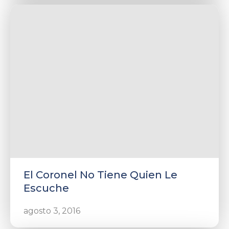
El Coronel No Tiene Quien Le
Escuche
agosto 3, 2016