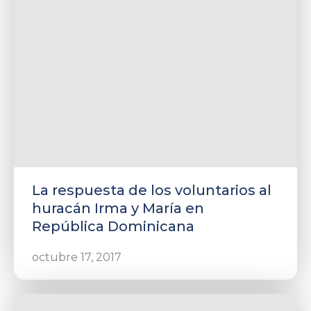
La respuesta de los voluntarios al
huracán Irma y María en
República Dominicana
octubre 17, 2017