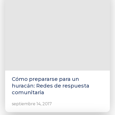
Cómo prepararse para un
huracán: Redes de respuesta
comunitaria
septiembre 14, 2017