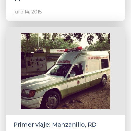
julio 14, 2015
Primer viaje: Manzanillo, RD