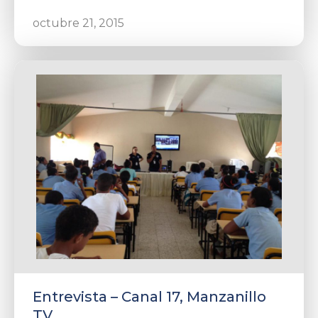
octubre 21, 2015
Entrevista – Canal 17, Manzanillo
TV