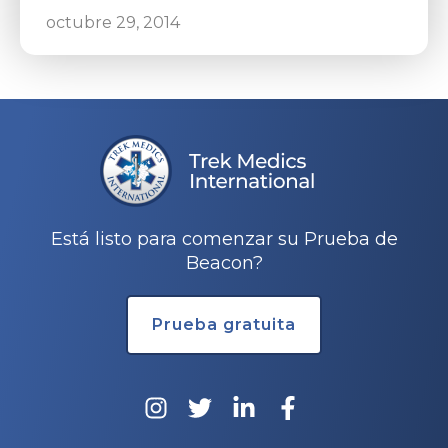
octubre 29, 2014
Está listo para comenzar su Prueba de
Beacon?
Prueba gratuita