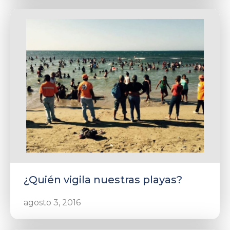
¿Quién vigila nuestras playas?
agosto 3, 2016