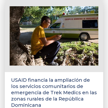
USAID financia la ampliación de
los servicios comunitarios de
emergencia de Trek Medics en las
zonas rurales de la República
Dominicana