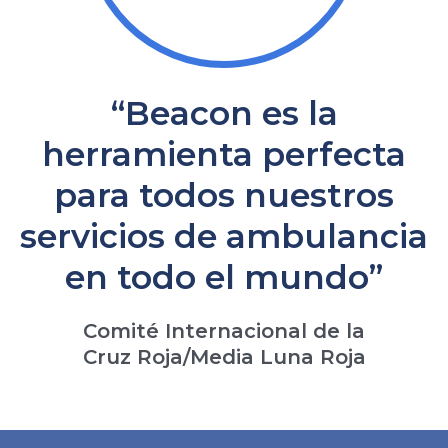
“Beacon es la
herramienta perfecta
para todos nuestros
servicios de ambulancia
en todo el mundo”
Comité Internacional de la
Cruz Roja/Media Luna Roja