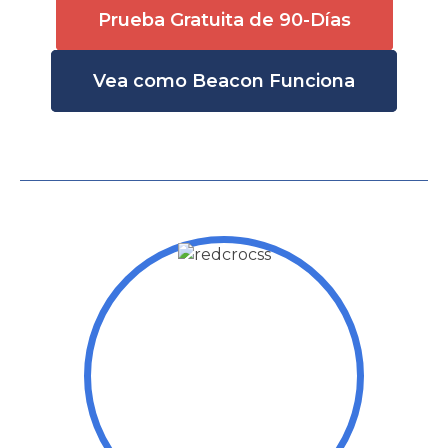
Prueba Gratuita de 90-Días
Vea como Beacon Funciona