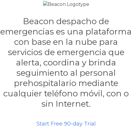
Beacon despacho de
emergencias es una plataforma
con base en la nube para
servicios de emergencia que
alerta, coordina y brinda
seguimiento al personal
prehospitalario mediante
cualquier teléfono móvil, con o
sin Internet.
Start Free 90-day Trial