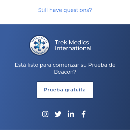
Still have questions?
Está listo para comenzar su Prueba de
Beacon?
Prueba gratuita