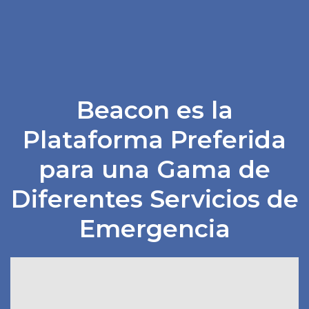
Beacon es la
Plataforma Preferida
para una Gama de
Diferentes Servicios de
Emergencia