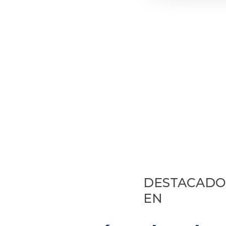
DESTACADO
EN