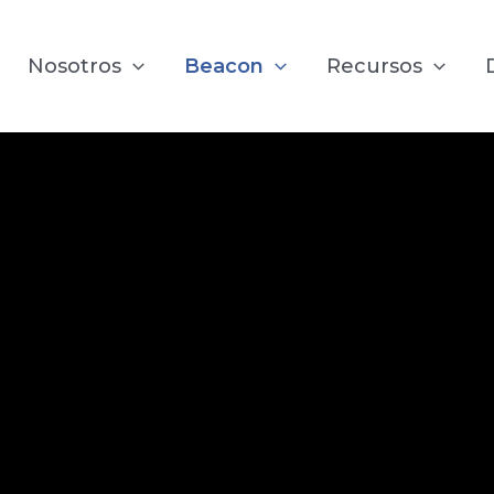
Nosotros
Beacon
Recursos