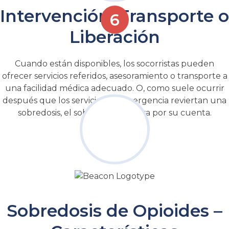
Intervención, Transporte o
Liberación
Cuando están disponibles, los socorristas pueden
ofrecer servicios referidos, asesoramiento o transporte a
una facilidad médica adecuado. O, como suele ocurrir
después que los servicios de emergencia reviertan una
sobredosis, el sobreviviente se va por su cuenta.
Sobredosis de Opioides –