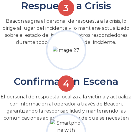
Respuesta a Crisis
Beacon asigna al personal de respuesta a la crisis, lo
dirige al lugar del incidente y lo mantiene actualizado
sobre el estado del incidente y otros respondedores
durante todo el ciclo de vida del incidente.
Confirmar En Escena
El personal de respuesta localiza a la víctima y actualiza
con información al operador a través de Beacon,
garantizando la responsabilidad y manteniendo las
comunicaciones abiertas en caso de que se necesiten
más recursos.