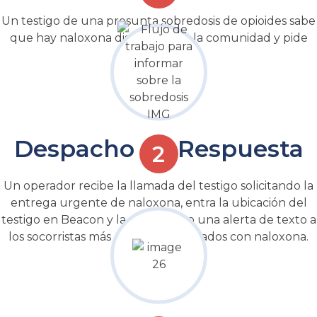
Un testigo de una presunta sobredosis de opioides sabe
que hay naloxona disponible en la comunidad y pide
ayuda.
Despacho de Respuesta
Un operador recibe la llamada del testigo solicitando la
entrega urgente de naloxona, entra la ubicación del
testigo en Beacon y la envía como una alerta de texto a
los socorristas más cercanos equipados con naloxona.