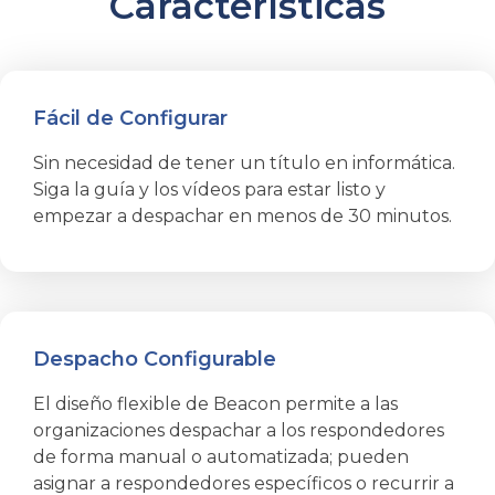
Características
Fácil de Configurar
Sin necesidad de tener un título en informática.
Siga la guía y los vídeos para estar listo y
empezar a despachar en menos de 30 minutos.
Despacho Configurable
El diseño flexible de Beacon permite a las
organizaciones despachar a los respondedores
de forma manual o automatizada; pueden
asignar a respondedores específicos o recurrir a