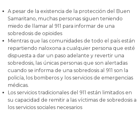
A pesar de la existencia de la protección del Buen
Samaritano, muchas personas siguen teniendo
miedo de llamar al 911 para informar de una
sobredosis de opioides
Mientras que las comunidades de todo el país están
repartiendo naloxona a cualquier persona que esté
dispuesta a dar un paso adelante y revertir una
sobredosis, las únicas personas que son alertadas
cuando se informa de una sobredosis al 911 son la
policía, los bomberos y los servicios de emergencias
médicas.
Los servicios tradicionales del 911 están limitados en
su capacidad de remitir a las víctimas de sobredosis a
los servicios sociales necesarios
La Solución