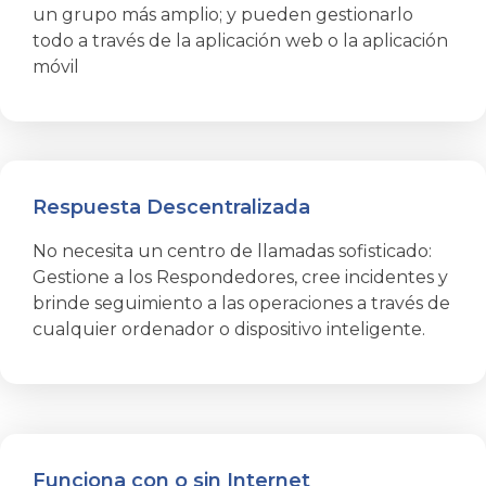
un grupo más amplio; y pueden gestionarlo
todo a través de la aplicación web o la aplicación
móvil
Respuesta Descentralizada
No necesita un centro de llamadas sofisticado:
Gestione a los Respondedores, cree incidentes y
brinde seguimiento a las operaciones a través de
cualquier ordenador o dispositivo inteligente.
Funciona con o sin Internet