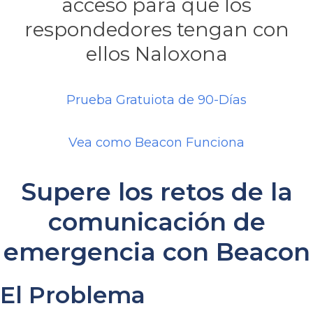
acceso para que los
respondedores tengan con
ellos Naloxona
Prueba Gratuiota de 90-Días
Vea como Beacon Funciona
Supere los retos de la
comunicación de
emergencia con Beacon
El Problema