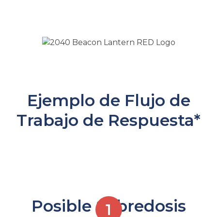
opioides
Ejemplo de Flujo de
Trabajo de Respuesta*
Posible Sobredosis