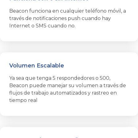
Beacon funciona en cualquier teléfono móvil, a
través de notificaciones push cuando hay
Internet o SMS cuando no.
Volumen Escalable
Ya sea que tenga 5 respondedores o 500,
Beacon puede manejar su volumen a través de
flujos de trabajo automatizados y rastreo en
tiempo real