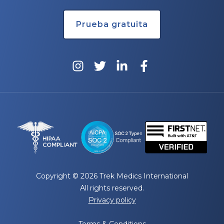
Prueba gratuita
Copyright © 2026 Trek Medics International
All rights reserved.
Privacy policy
Terms & Conditions