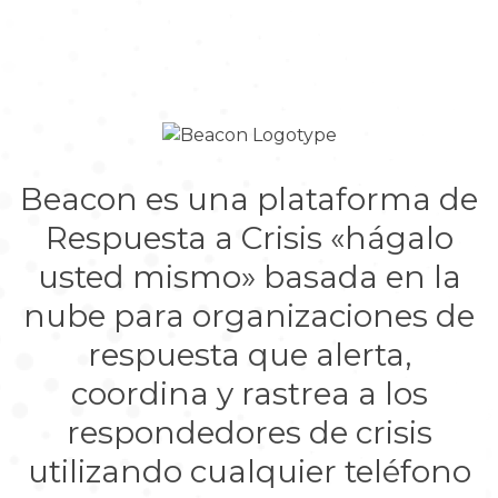
Beacon es una plataforma de
Respuesta a Crisis «hágalo
usted mismo» basada en la
nube para organizaciones de
respuesta que alerta,
coordina y rastrea a los
respondedores de crisis
utilizando cualquier teléfono