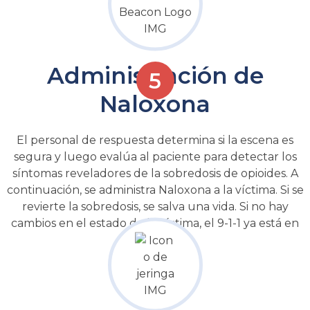
Administración de
Naloxona
El personal de respuesta determina si la escena es
segura y luego evalúa al paciente para detectar los
síntomas reveladores de la sobredosis de opioides. A
continuación, se administra Naloxona a la víctima. Si se
revierte la sobredosis, se salva una vida. Si no hay
cambios en el estado de la víctima, el 9-1-1 ya está en
camino.