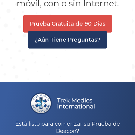
móvil, con o sin Internet.
Prueba Gratuita de 90 Días
¿Aún Tiene Preguntas?
Está listo para comenzar su Prueba de
Beacon?