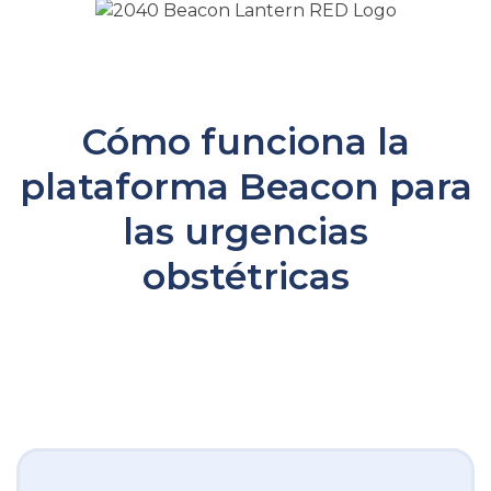
Cómo funciona la
plataforma Beacon para
las urgencias
obstétricas