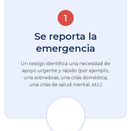
Se reporta la
emergencia
Un testigo identifica una necesidad de
apoyo urgente y rápido (por ejemplo,
una sobredosis, una crisis doméstica,
una crisis de salud mental, etc.)