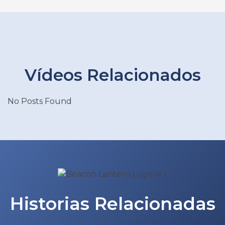
Vídeos Relacionados
No Posts Found
Historias Relacionadas