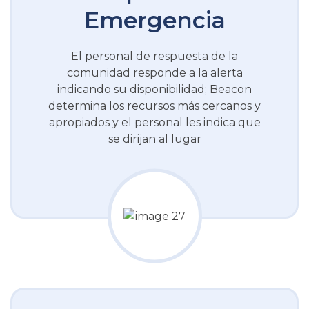
Emergencia
El personal de respuesta de la
comunidad responde a la alerta
indicando su disponibilidad; Beacon
determina los recursos más cercanos y
apropiados y el personal les indica que
se dirijan al lugar