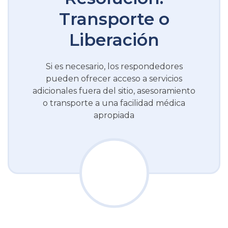
Transporte o
Liberación
Si es necesario, los respondedores
pueden ofrecer acceso a servicios
adicionales fuera del sitio, asesoramiento
o transporte a una facilidad médica
apropiada