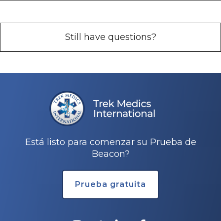
Still have questions?
Está listo para comenzar su Prueba de
Beacon?
Prueba gratuita