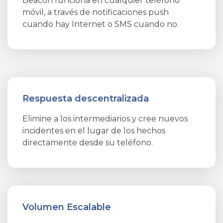
Beacon funciona en cualquier teléfono
móvil, a través de notificaciones push
cuando hay Internet o SMS cuando no.
Respuesta descentralizada
Elimine a los intermediarios y cree nuevos
incidentes en el lugar de los hechos
directamente desde su teléfono.
Volumen Escalable