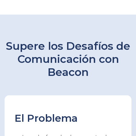
Supere los Desafíos de
Comunicación con
Beacon
El Problema