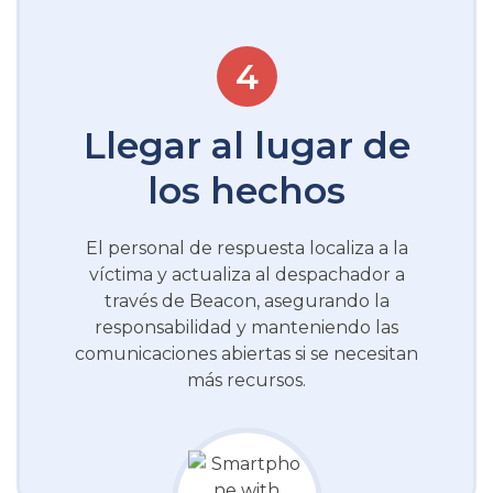
Llegar al lugar de
los hechos
El personal de respuesta localiza a la
víctima y actualiza al despachador a
través de Beacon, asegurando la
responsabilidad y manteniendo las
comunicaciones abiertas si se necesitan
más recursos.