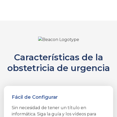
Características de la
obstetricia de urgencia
Fácil de Configurar
Sin necesidad de tener un título en
informática. Siga la guía y los vídeos para