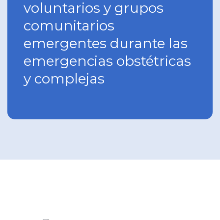
voluntarios y grupos
comunitarios
emergentes durante las
emergencias obstétricas
y complejas