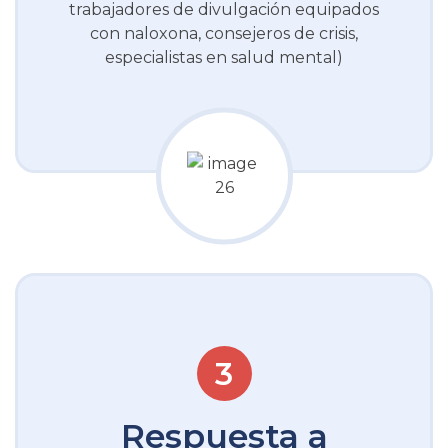
trabajadores de divulgación equipados
con naloxona, consejeros de crisis,
especialistas en salud mental)
Respuesta a