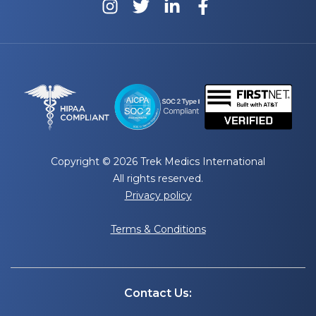
Copyright © 2026 Trek Medics International
All rights reserved.
Privacy policy
Terms & Conditions
Contact Us: