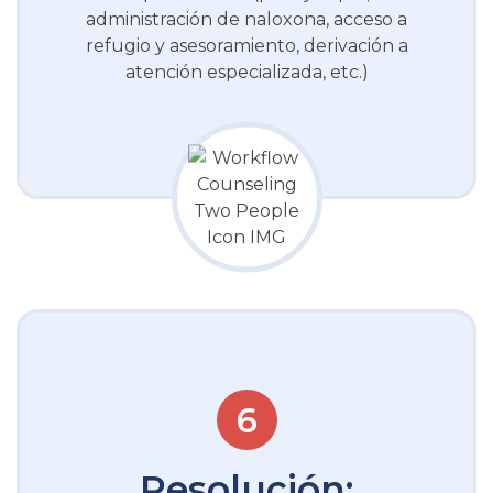
administración de naloxona, acceso a
refugio y asesoramiento, derivación a
atención especializada, etc.)
Resolución: