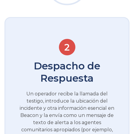
Despacho de
Respuesta
Un operador recibe la llamada del
testigo, introduce la ubicación del
incidente y otra información esencial en
Beacon y la envía como un mensaje de
texto de alerta a los agentes
comunitarios apropiados (por ejemplo,