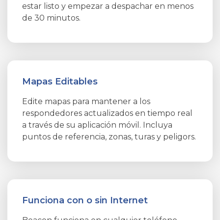
estar listo y empezar a despachar en menos
de 30 minutos.
Mapas Editables
Edite mapas para mantener a los
respondedores actualizados en tiempo real
a través de su aplicación móvil. Incluya
puntos de referencia, zonas, turas y peligors.
Funciona con o sin Internet