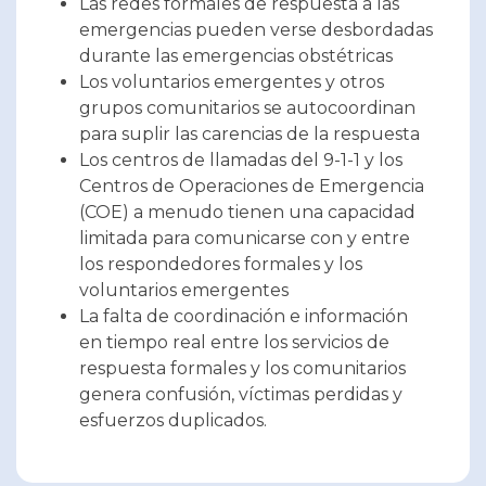
Las redes formales de respuesta a las
emergencias pueden verse desbordadas
durante las emergencias obstétricas
Los voluntarios emergentes y otros
grupos comunitarios se autocoordinan
para suplir las carencias de la respuesta
Los centros de llamadas del 9-1-1 y los
Centros de Operaciones de Emergencia
(COE) a menudo tienen una capacidad
limitada para comunicarse con y entre
los respondedores formales y los
voluntarios emergentes
La falta de coordinación e información
en tiempo real entre los servicios de
respuesta formales y los comunitarios
genera confusión, víctimas perdidas y
esfuerzos duplicados.