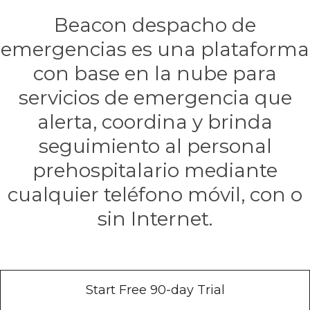
Beacon despacho de
emergencias es una plataforma
con base en la nube para
servicios de emergencia que
alerta, coordina y brinda
seguimiento al personal
prehospitalario mediante
cualquier teléfono móvil, con o
sin Internet.
Start Free 90-day Trial