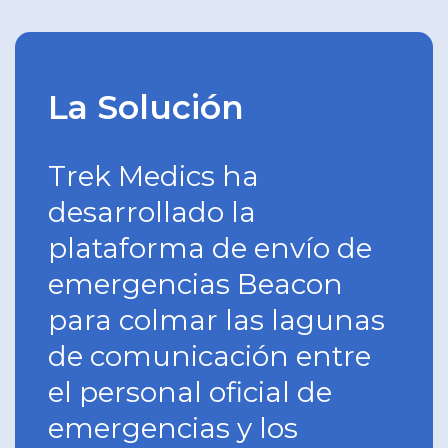
La Solución
Trek Medics ha
desarrollado la
plataforma de envío de
emergencias Beacon
para colmar las lagunas
de comunicación entre
el personal oficial de
emergencias y los