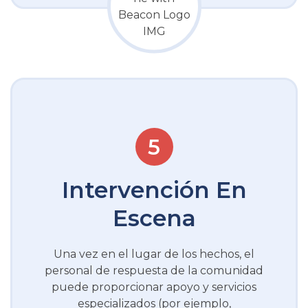
Intervención En
Escena
Una vez en el lugar de los hechos, el
personal de respuesta de la comunidad
puede proporcionar apoyo y servicios
especializados (por ejemplo,