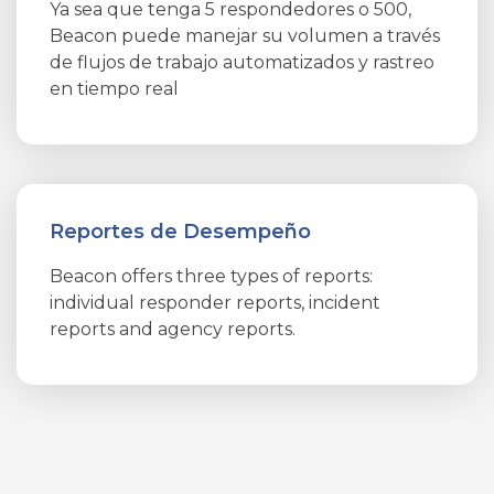
Ya sea que tenga 5 respondedores o 500,
Beacon puede manejar su volumen a través
de flujos de trabajo automatizados y rastreo
en tiempo real
Reportes de Desempeño
Beacon offers three types of reports:
individual responder reports, incident
reports and agency reports.