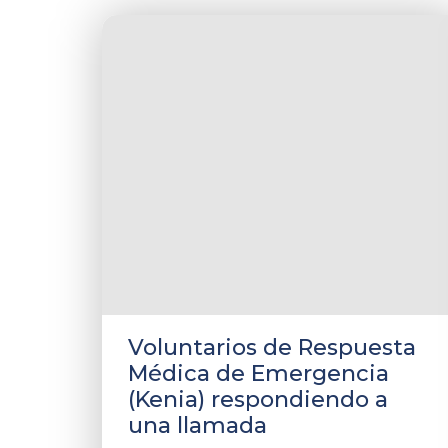
Voluntarios de Respuesta
Médica de Emergencia
(Kenia) respondiendo a
una llamada