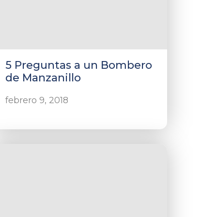
5 Preguntas a un Bombero
de Manzanillo
febrero 9, 2018