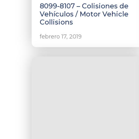
8099-8107 – Colisiones de
Vehículos / Motor Vehicle
Collisions
febrero 17, 2019