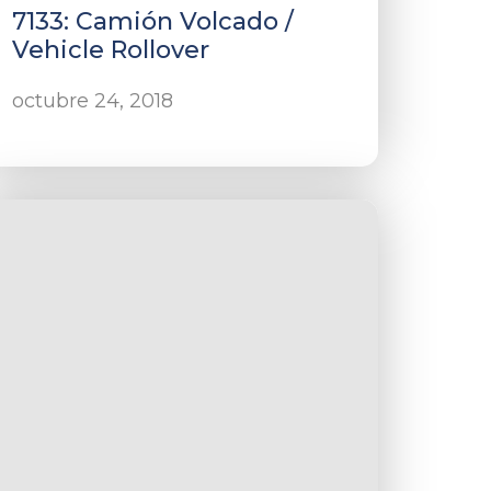
7133: Camión Volcado /
Vehicle Rollover
octubre 24, 2018