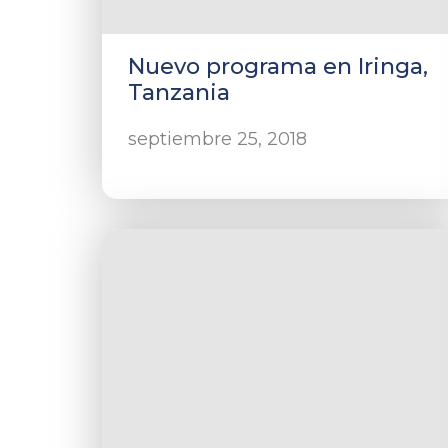
Nuevo programa en Iringa,
Tanzania
septiembre 25, 2018