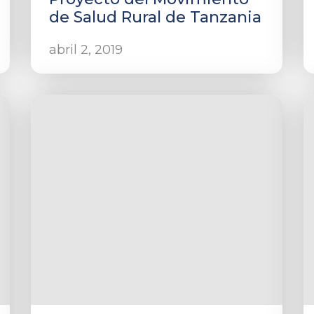
de Salud Rural de Tanzania
abril 2, 2019