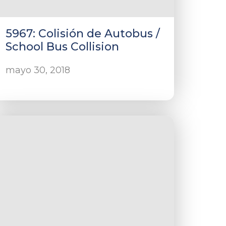
5967: Colisión de Autobus /
School Bus Collision
mayo 30, 2018