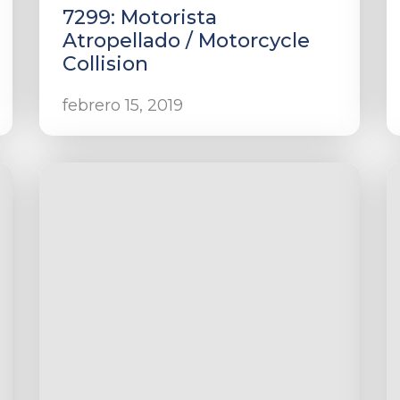
7299: Motorista
Atropellado / Motorcycle
Collision
febrero 15, 2019