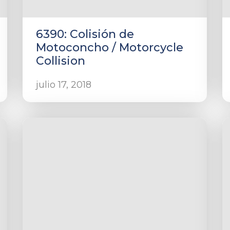
6390: Colisión de
Motoconcho / Motorcycle
Collision
julio 17, 2018