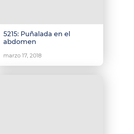
5215: Puñalada en el
abdomen
marzo 17, 2018