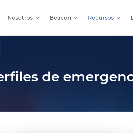
Nosotros
Beacon
Recursos
erfiles de emergenc