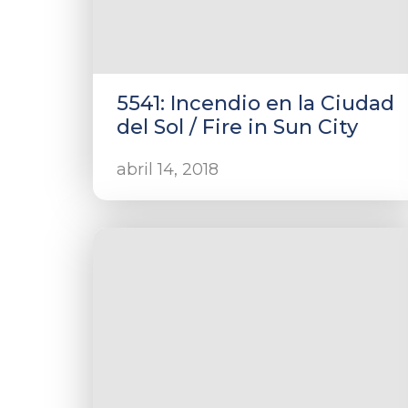
5541: Incendio en la Ciudad
del Sol / Fire in Sun City
abril 14, 2018