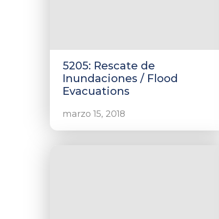
5205: Rescate de
Inundaciones / Flood
Evacuations
marzo 15, 2018