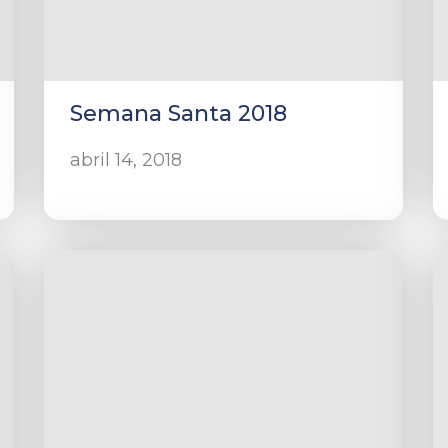
Semana Santa 2018
abril 14, 2018