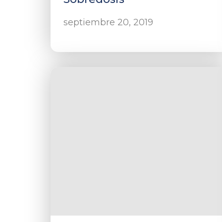
septiembre 20, 2019