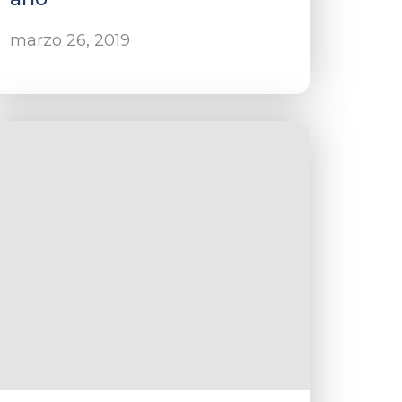
marzo 26, 2019