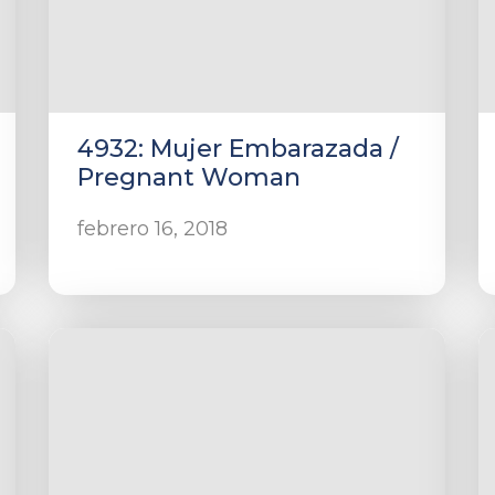
4932: Mujer Embarazada /
Pregnant Woman
febrero 16, 2018