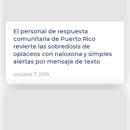
El personal de respuesta
comunitaria de Puerto Rico
revierte las sobredosis de
opiáceos con naloxona y simples
alertas por mensaje de texto
octubre 7, 2019