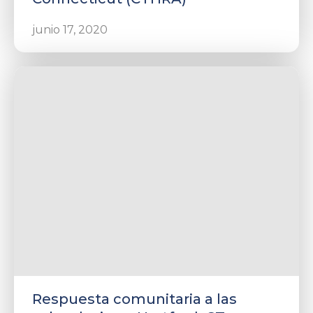
junio 17, 2020
Respuesta comunitaria a las