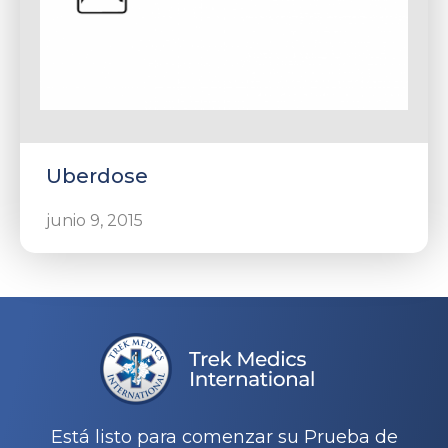
Uberdose
junio 9, 2015
Está listo para comenzar su Prueba de