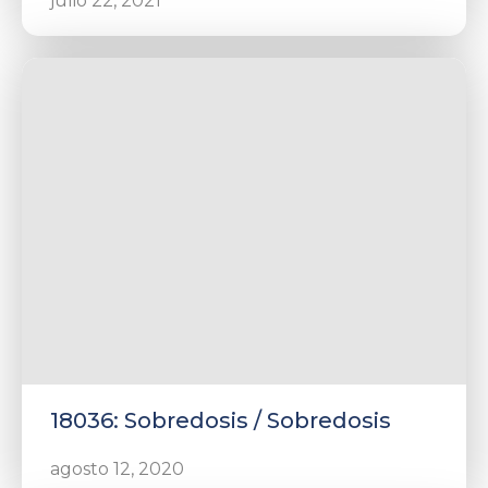
julio 22, 2021
18036: Sobredosis / Sobredosis
agosto 12, 2020