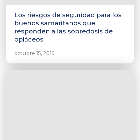
Los riesgos de seguridad para los
buenos samaritanos que
responden a las sobredosis de
opiáceos
octubre 15, 2019