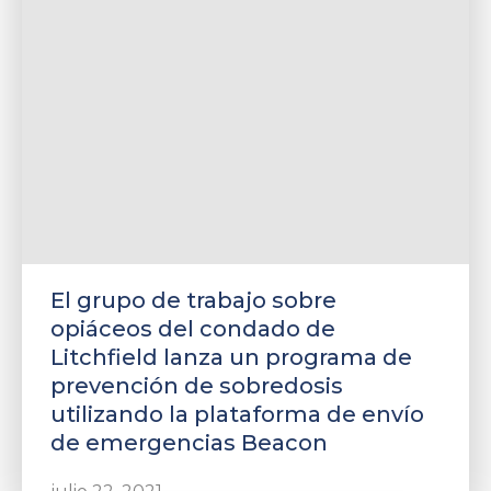
El grupo de trabajo sobre
opiáceos del condado de
Litchfield lanza un programa de
prevención de sobredosis
utilizando la plataforma de envío
de emergencias Beacon