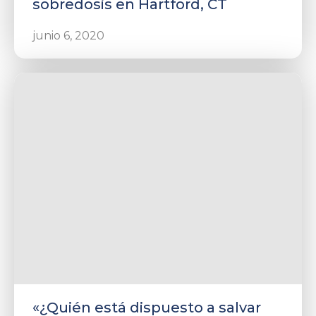
sobredosis en Hartford, CT
junio 6, 2020
«¿Quién está dispuesto a salvar