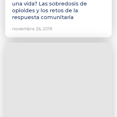
una vida? Las sobredosis de
opioides y los retos de la
respuesta comunitaria
noviembre 26, 2019