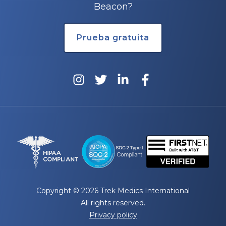
Beacon?
Prueba gratuita
Copyright © 2026 Trek Medics International
All rights reserved.
Privacy policy