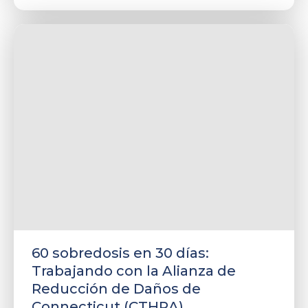
60 sobredosis en 30 días:
Trabajando con la Alianza de
Reducción de Daños de
Connecticut (CTHRA)