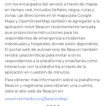
con los encargados del servicio a través de mapas
en tiempo real, incluidos Señales, riegos, rutas y
zonas. Las direcciones en el mapa para Google
Maps y OpenStreetMap también se agregarán a la
aplicación móvil Beacon recientemente lanzada,
que proporciona instrucciones para los
respondientes de emergencia a incidentes
individuales y hospitales, donde estén disponibles.
El portal web de autoservicio de Beacon también
tendrá características para invitar a otros
respondientes a la plataforma y enseñarles cómo
interactuar con la plataforma a través de la
aplicación en cuestión de minutos.
Para obtener más información sobre la plataforma
Beacon y registrarse para obtener una cuenta,
visite el sitio web de Beacon en:
www.trekmedics.org/beacon/esp/