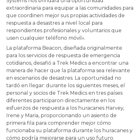
Systems nos brindará una oportunidad
extraordinaria para equipar a las comunidades para
que coordinen mejor sus propias actividades de
respuesta a desastres a nivel local para
respondientes profesionales y voluntarios que
usen cualquier teléfono móvil».
La plataforma Beacon, diseñada originalmente
para los servicios de respuesta de emergencia
cotidianos, desafió a Trek Medics a encontrar una
manera de hacer que la plataforma sea relevante
en escenarios de desastres. La oportunidad no
tardó en llegar: durante los siguientes meses, el
personal y socios de Trek Medics en tres países
diferentes participaron directamente en los
esfuerzos de respuesta a los huracanes Harvey,
Irene y Maria, proporcionando un asiento de
primera fila para comprender mejor cómo
funcionaba su plataforma durante los huracanes y
cómo podría mejorarse para un uso futuro.