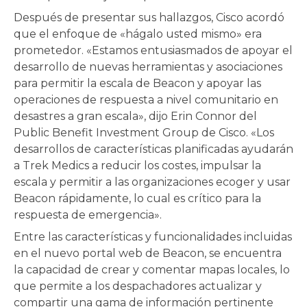
Después de presentar sus hallazgos, Cisco acordó
que el enfoque de «hágalo usted mismo» era
prometedor. «Estamos entusiasmados de apoyar el
desarrollo de nuevas herramientas y asociaciones
para permitir la escala de Beacon y apoyar las
operaciones de respuesta a nivel comunitario en
desastres a gran escala», dijo Erin Connor del
Public Benefit Investment Group de Cisco. «Los
desarrollos de características planificadas ayudarán
a Trek Medics a reducir los costes, impulsar la
escala y permitir a las organizaciones ecoger y usar
Beacon rápidamente, lo cual es crítico para la
respuesta de emergencia».
Entre las características y funcionalidades incluidas
en el nuevo portal web de Beacon, se encuentra
la capacidad de crear y comentar mapas locales, lo
que permite a los despachadores actualizar y
compartir una gama de información pertinente