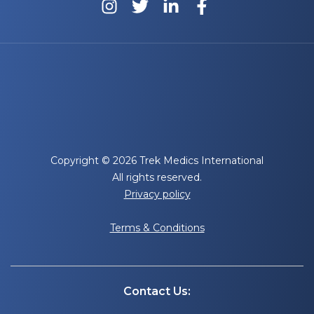
Copyright © 2026 Trek Medics International
All rights reserved.
Privacy policy
Terms & Conditions
Contact Us: