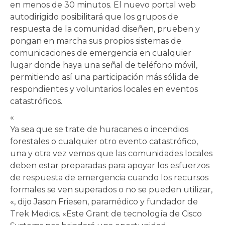
en menos de 30 minutos. El nuevo portal web
autodirigido posibilitará que los grupos de
respuesta de la comunidad diseñen, prueben y
pongan en marcha sus propios sistemas de
comunicaciones de emergencia en cualquier
lugar donde haya una señal de teléfono móvil,
permitiendo así una participación más sólida de
respondientes y voluntarios locales en eventos
catastróficos.
«
Ya sea que se trate de huracanes o incendios
forestales o cualquier otro evento catastrófico,
una y otra vez vemos que las comunidades locales
deben estar preparadas para apoyar los esfuerzos
de respuesta de emergencia cuando los recursos
formales se ven superados o no se pueden utilizar,
«, dijo Jason Friesen, paramédico y fundador de
Trek Medics. «Este Grant de tecnología de Cisco