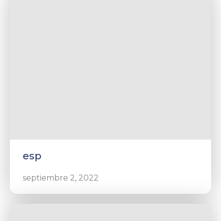
esp
septiembre 2, 2022