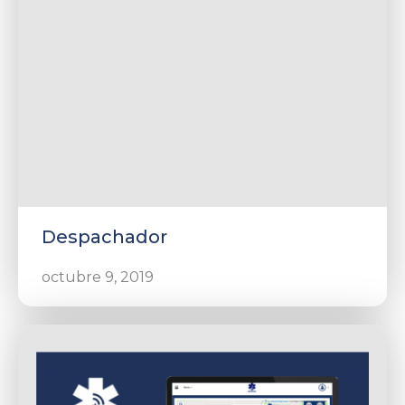
Despachador
octubre 9, 2019