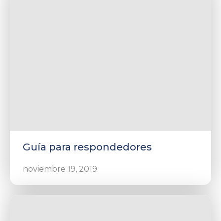
Guía para respondedores
noviembre 19, 2019