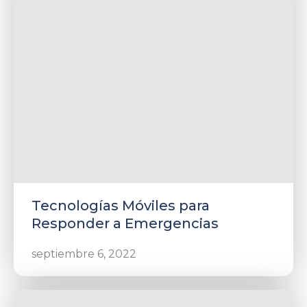
Tecnologías Móviles para
Responder a Emergencias
septiembre 6, 2022