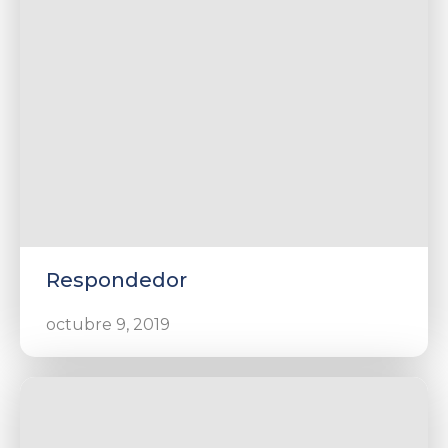
Respondedor
octubre 9, 2019