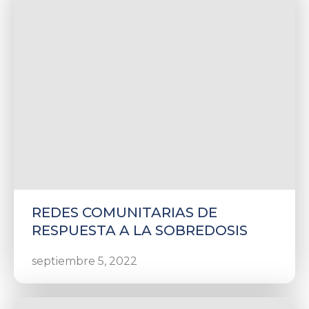
REDES COMUNITARIAS DE
RESPUESTA A LA SOBREDOSIS
septiembre 5, 2022