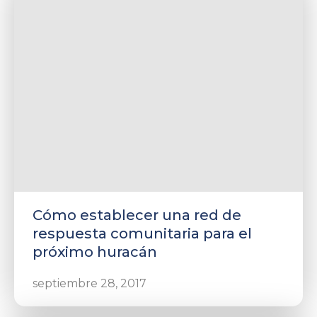
Cómo establecer una red de
respuesta comunitaria para el
próximo huracán
septiembre 28, 2017