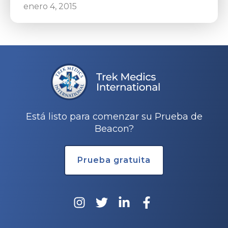
enero 4, 2015
Está listo para comenzar su Prueba de
Beacon?
Prueba gratuita