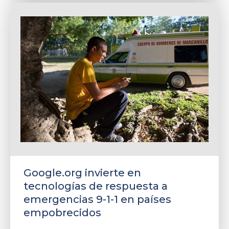
Google.org invierte en
tecnologías de respuesta a
emergencias 9-1-1 en países
empobrecidos