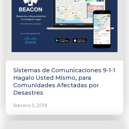
Sistemas de Comunicaciones 9-1-1
Hagalo Usted Mismo, para
Comunidades Afectadas por
Desastres
febrero 5, 2019