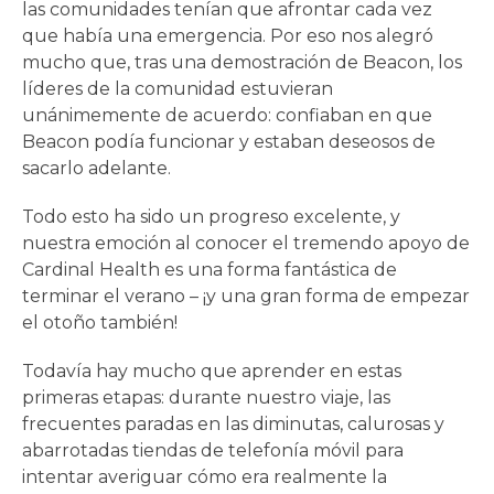
las comunidades tenían que afrontar cada vez
que había una emergencia. Por eso nos alegró
mucho que, tras una demostración de Beacon, los
líderes de la comunidad estuvieran
unánimemente de acuerdo: confiaban en que
Beacon podía funcionar y estaban deseosos de
sacarlo adelante.
Todo esto ha sido un progreso excelente, y
nuestra emoción al conocer el tremendo apoyo de
Cardinal Health es una forma fantástica de
terminar el verano – ¡y una gran forma de empezar
el otoño también!
Todavía hay mucho que aprender en estas
primeras etapas: durante nuestro viaje, las
frecuentes paradas en las diminutas, calurosas y
abarrotadas tiendas de telefonía móvil para
intentar averiguar cómo era realmente la