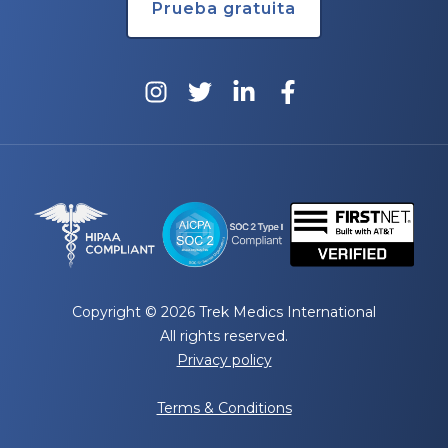
Prueba gratuita
Copyright © 2026 Trek Medics International
All rights reserved.
Privacy policy
Terms & Conditions