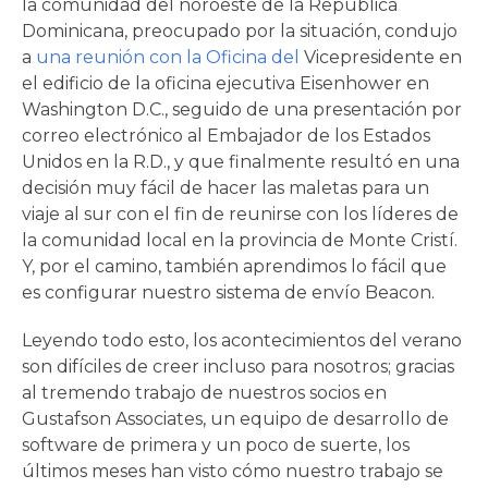
la comunidad del noroeste de la República
Dominicana, preocupado por la situación, condujo
a
una reunión con la Oficina del
Vicepresidente en
el edificio de la oficina ejecutiva Eisenhower en
Washington D.C., seguido de una presentación por
correo electrónico al Embajador de los Estados
Unidos en la R.D., y que finalmente resultó en una
decisión muy fácil de hacer las maletas para un
viaje al sur con el fin de reunirse con los líderes de
la comunidad local en la provincia de Monte Cristí.
Y, por el camino, también aprendimos lo fácil que
es configurar nuestro sistema de envío Beacon.
Leyendo todo esto, los acontecimientos del verano
son difíciles de creer incluso para nosotros; gracias
al tremendo trabajo de nuestros socios en
Gustafson Associates, un equipo de desarrollo de
software de primera y un poco de suerte, los
últimos meses han visto cómo nuestro trabajo se