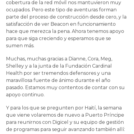
cobertura de la red móvil nos mantuvieron muy
ocupados. Pero este tipo de aventuras forman
parte del proceso de construcción desde cero, y la
satisfacción de ver Beacon en funcionamiento
hace que merezca la pena. Ahora tenemos apoyo
para que siga creciendo y esperamos que se
sumen más.
Muchas, muchas gracias a Dianne, Cora, Meg,
Shelley y a la junta de la Fundación Cardinal
Health por ser tremendos defensores y una
maravillosa fuente de ánimo durante el año
pasado. Estamos muy contentos de contar con su
apoyo continuo.
Y para los que se pregunten por Haití, la semana
que viene volaremos de nuevo a Puerto Príncipe
para reunirnos con Digicel y su equipo de gestión
de programas para seguir avanzando también allí: