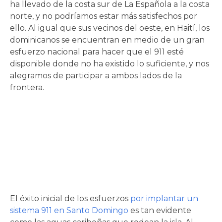
ha llevado de la costa sur de La Española a la costa
norte, y no podríamos estar más satisfechos por
ello. Al igual que sus vecinos del oeste, en Haití, los
dominicanos se encuentran en medio de un gran
esfuerzo nacional para hacer que el 911 esté
disponible donde no ha existido lo suficiente, y nos
alegramos de participar a ambos lados de la
frontera.
El éxito inicial de los esfuerzos
por implantar un
sistema 911 en Santo Domingo
es tan evidente