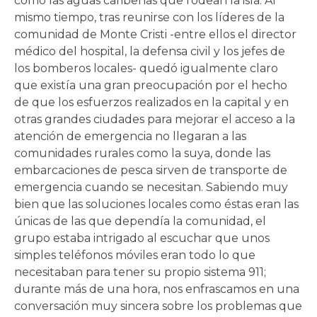
como las aguas caribeñas que rodean la isla. Al
mismo tiempo, tras reunirse con los líderes de la
comunidad de Monte Cristi -entre ellos el director
médico del hospital, la defensa civil y los jefes de
los bomberos locales- quedó igualmente claro
que existía una gran preocupación por el hecho
de que los esfuerzos realizados en la capital y en
otras grandes ciudades para mejorar el acceso a la
atención de emergencia no llegaran a las
comunidades rurales como la suya, donde las
embarcaciones de pesca sirven de transporte de
emergencia cuando se necesitan. Sabiendo muy
bien que las soluciones locales como éstas eran las
únicas de las que dependía la comunidad, el
grupo estaba intrigado al escuchar que unos
simples teléfonos móviles eran todo lo que
necesitaban para tener su propio sistema 911;
durante más de una hora, nos enfrascamos en una
conversación muy sincera sobre los problemas que