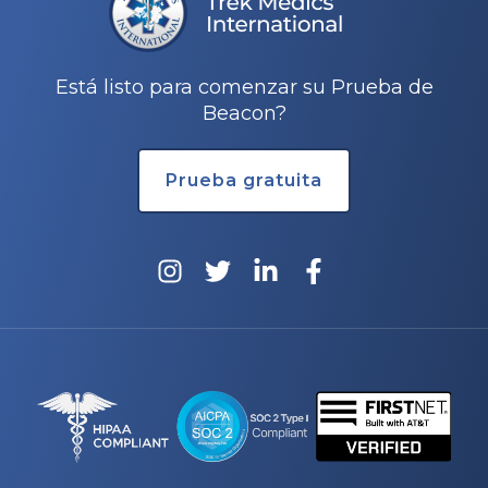
Está listo para comenzar su Prueba de
Beacon?
Prueba gratuita