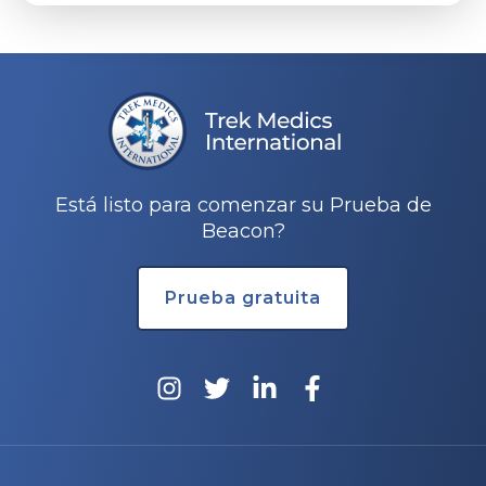
Está listo para comenzar su Prueba de
Beacon?
Prueba gratuita