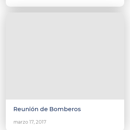
Reunión de Bomberos
marzo 17, 2017