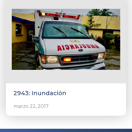
2943: Inundación
marzo 22, 2017