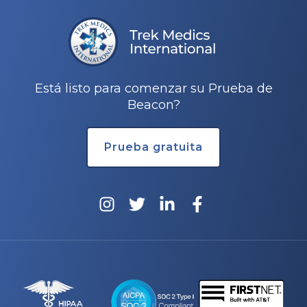
Está listo para comenzar su Prueba de
Beacon?
Prueba gratuita