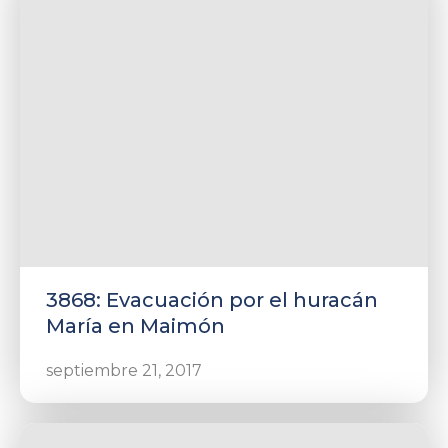
3868: Evacuación por el huracán
María en Maimón
septiembre 21, 2017