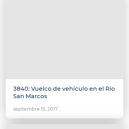
3840: Vuelco de vehículo en el Río
San Marcos
septiembre 15, 2017