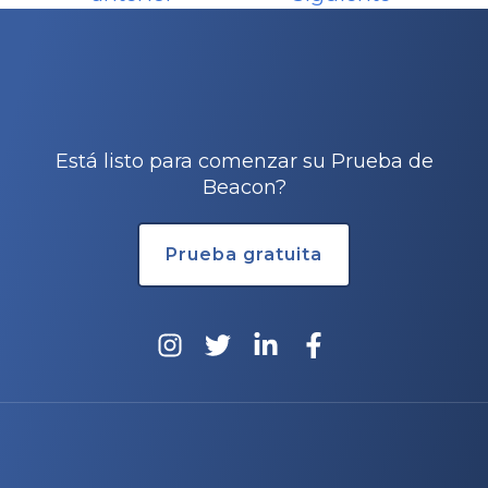
Está listo para comenzar su Prueba de
Beacon?
Prueba gratuita