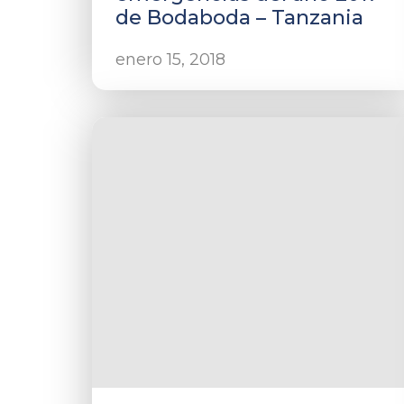
de Bodaboda – Tanzania
enero 15, 2018