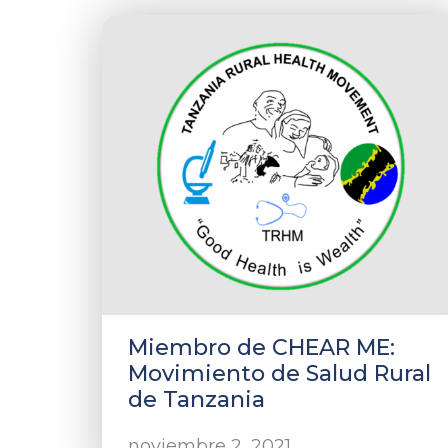
Miembro de CHEAR ME:
Movimiento de Salud Rural
de Tanzania
noviembre 2, 2021