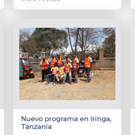
Nuevo programa en Iringa,
Tanzania