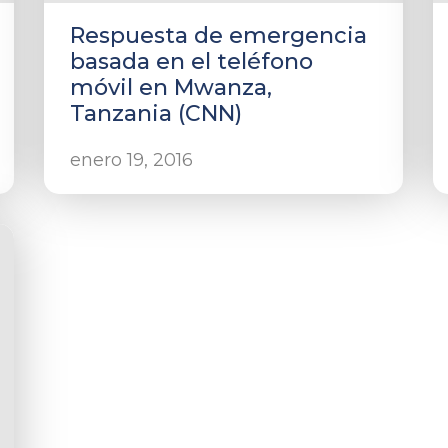
Respuesta de emergencia
basada en el teléfono
móvil en Mwanza,
Tanzania (CNN)
enero 19, 2016