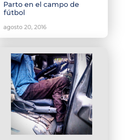
Parto en el campo de
fútbol
agosto 20, 2016