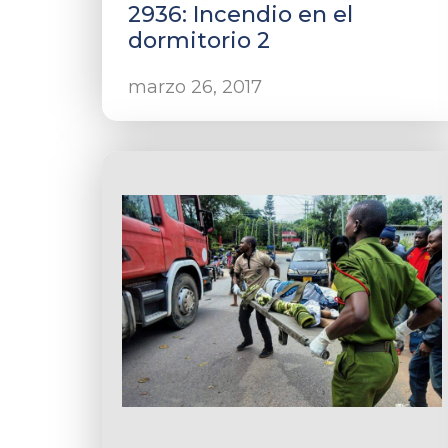
2936: Incendio en el
dormitorio 2
marzo 26, 2017