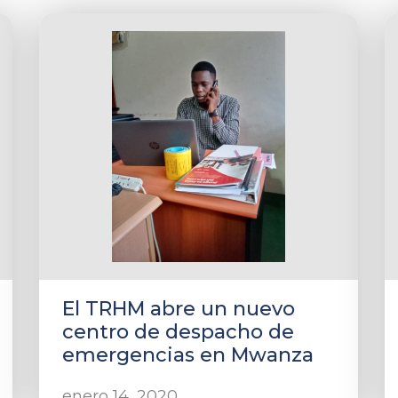
El TRHM abre un nuevo
centro de despacho de
emergencias en Mwanza
enero 14, 2020