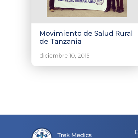
Movimiento de Salud Rural
de Tanzania
diciembre 10, 2015
E