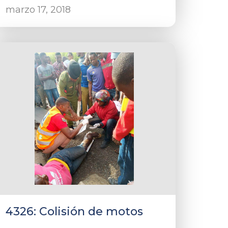
marzo 17, 2018
4326: Colisión de motos