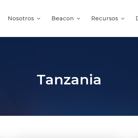
Nosotros
Beacon
Recursos
Tanzania