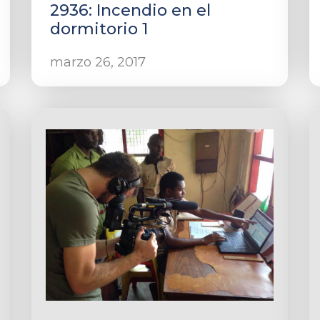
2936: Incendio en el
dormitorio 1
marzo 26, 2017