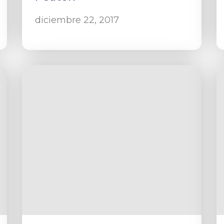
diciembre 22, 2017