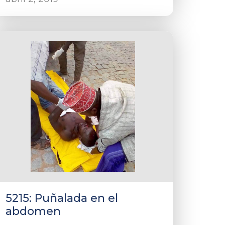
5215: Puñalada en el
abdomen