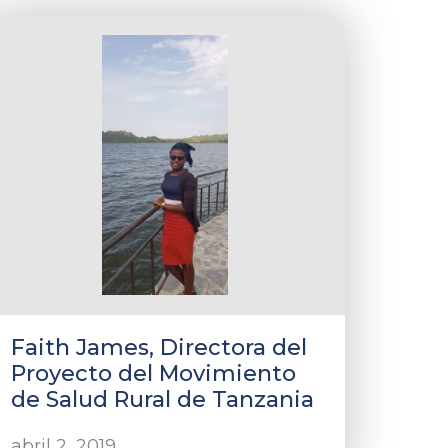
Faith James, Directora del
Proyecto del Movimiento
de Salud Rural de Tanzania
abril 2, 2019