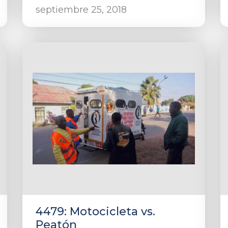
septiembre 25, 2018
4479: Motocicleta vs.
Peatón