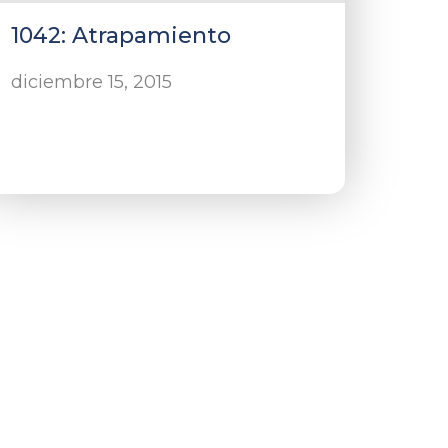
1042: Atrapamiento
diciembre 15, 2015