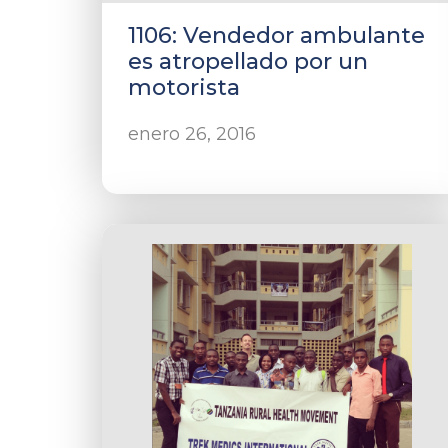
1106: Vendedor ambulante
es atropellado por un
motorista
enero 26, 2016