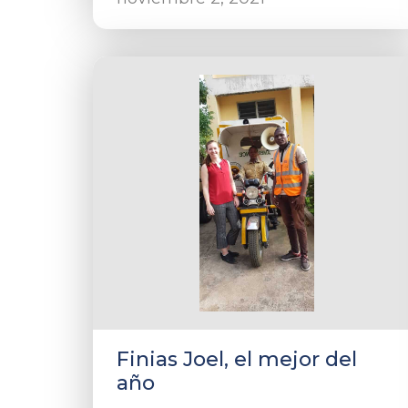
Finias Joel, el mejor del
año