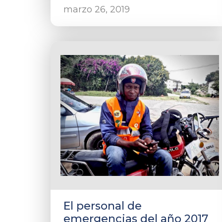
marzo 26, 2019
El personal de
emergencias del año 2017