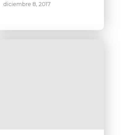
diciembre 8, 2017