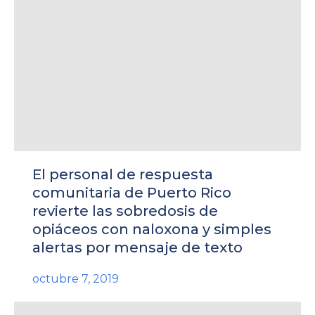
El personal de respuesta
comunitaria de Puerto Rico
revierte las sobredosis de
opiáceos con naloxona y simples
alertas por mensaje de texto
octubre 7, 2019