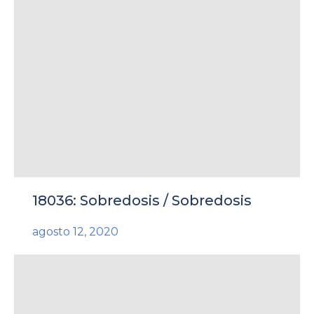
18036: Sobredosis / Sobredosis
agosto 12, 2020