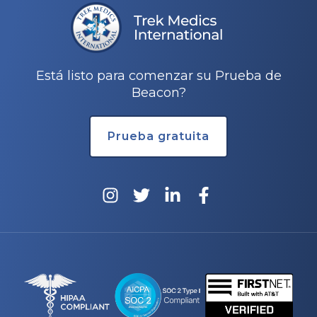
Está listo para comenzar su Prueba de
Beacon?
Prueba gratuita