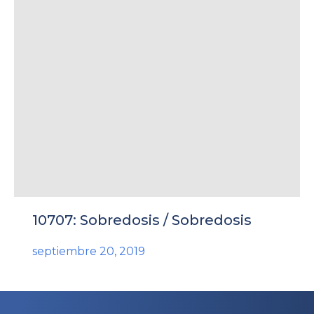
10707: Sobredosis / Sobredosis
septiembre 20, 2019