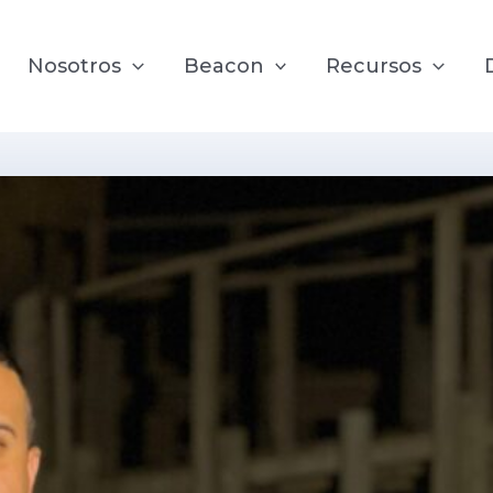
Nosotros
Beacon
Recursos