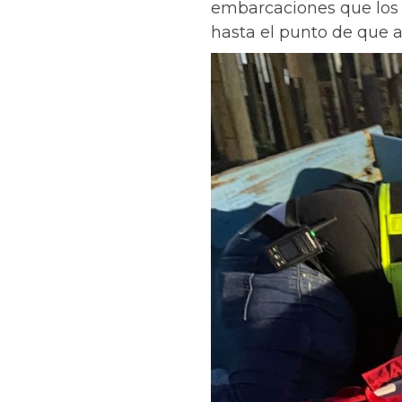
embarcaciones que los 
hasta el punto de que a