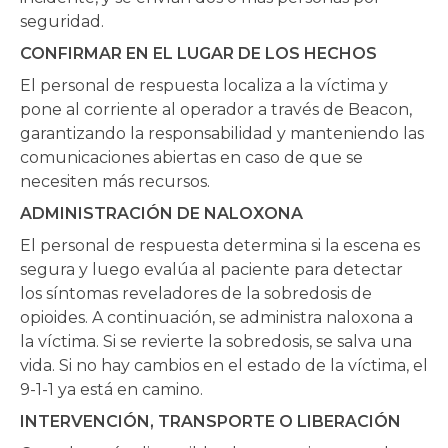
seguridad.
CONFIRMAR EN EL LUGAR DE LOS HECHOS
El personal de respuesta localiza a la víctima y
pone al corriente al operador a través de Beacon,
garantizando la responsabilidad y manteniendo las
comunicaciones abiertas en caso de que se
necesiten más recursos.
ADMINISTRACIÓN DE NALOXONA
El personal de respuesta determina si la escena es
segura y luego evalúa al paciente para detectar
los síntomas reveladores de la sobredosis de
opioides. A continuación, se administra naloxona a
la víctima. Si se revierte la sobredosis, se salva una
vida. Si no hay cambios en el estado de la víctima, el
9-1-1 ya está en camino.
INTERVENCIÓN, TRANSPORTE O LIBERACIÓN