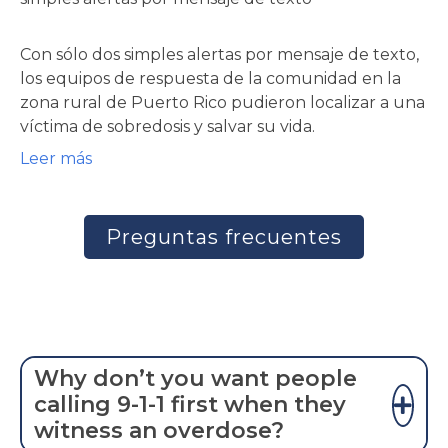
Con sólo dos simples alertas por mensaje de texto,
los equipos de respuesta de la comunidad en la
zona rural de Puerto Rico pudieron localizar a una
víctima de sobredosis y salvar su vida.
Leer más
Preguntas frecuentes
Why don’t you want people
calling 9-1-1 first when they
witness an overdose?