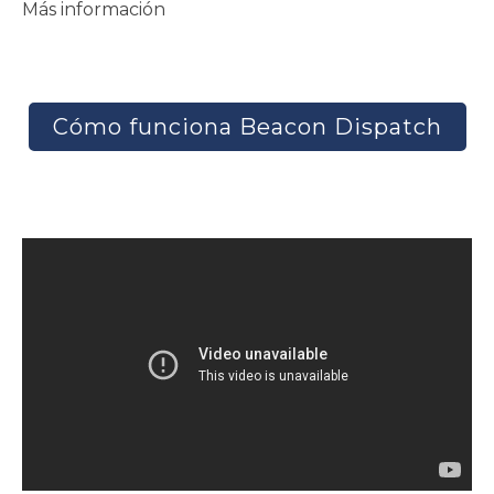
Más información
Cómo funciona Beacon Dispatch