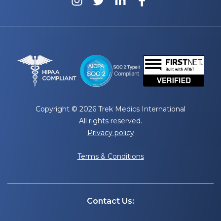
Copyright © 2026 Trek Medics International
All rights reserved.
Privacy policy
Terms & Conditions
Contact Us: