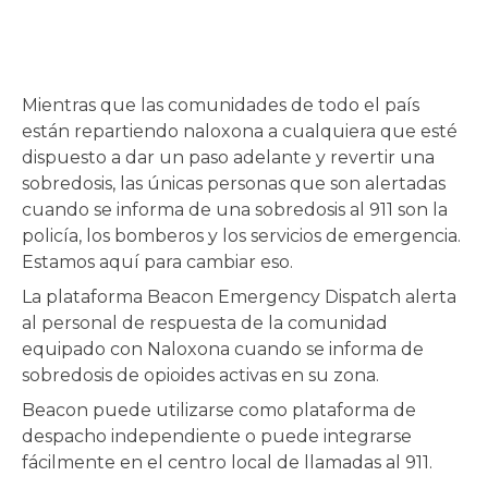
Mientras que las comunidades de todo el país
están repartiendo naloxona a cualquiera que esté
dispuesto a dar un paso adelante y revertir una
sobredosis, las únicas personas que son alertadas
cuando se informa de una sobredosis al 911 son la
policía, los bomberos y los servicios de emergencia.
Estamos aquí para cambiar eso.
La plataforma Beacon Emergency Dispatch alerta
al personal de respuesta de la comunidad
equipado con Naloxona cuando se informa de
sobredosis de opioides activas en su zona.
Beacon puede utilizarse como plataforma de
despacho independiente o puede integrarse
fácilmente en el centro local de llamadas al 911.