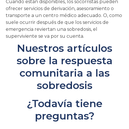
Cuando están disponibles, los socorristas pueden
ofrecer servicios de derivación, asesoramiento o
transporte a un centro médico adecuado. O, como
suele ocurrir después de que los servicios de
emergencia reviertan una sobredosis, el
superviviente se va por su cuenta.
Nuestros artículos
sobre la respuesta
comunitaria a las
sobredosis
¿Todavía tiene
preguntas?