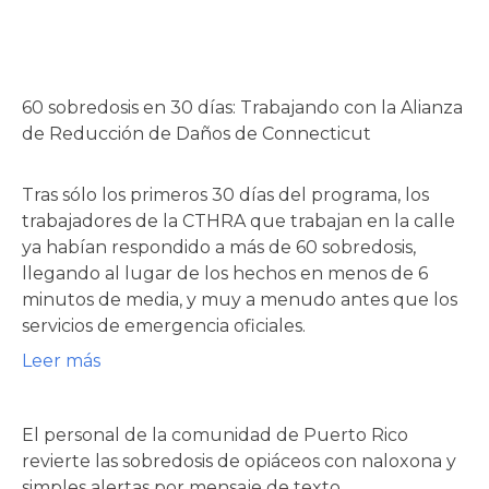
60 sobredosis en 30 días: Trabajando con la Alianza
de Reducción de Daños de Connecticut
Tras sólo los primeros 30 días del programa, los
trabajadores de la CTHRA que trabajan en la calle
ya habían respondido a más de 60 sobredosis,
llegando al lugar de los hechos en menos de 6
minutos de media, y muy a menudo antes que los
servicios de emergencia oficiales.
Leer más
El personal de la comunidad de Puerto Rico
revierte las sobredosis de opiáceos con naloxona y
simples alertas por mensaje de texto