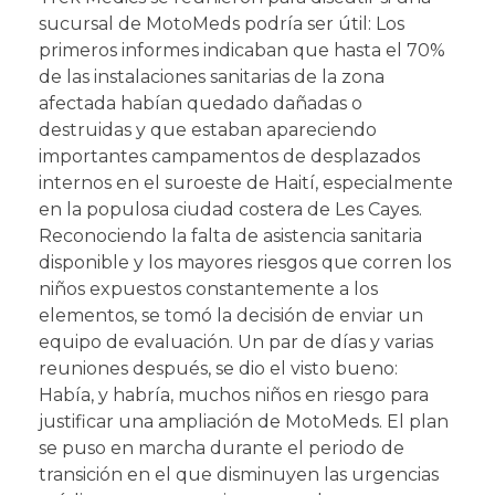
sucursal de MotoMeds podría ser útil: Los
primeros informes indicaban que hasta el 70%
de las instalaciones sanitarias de la zona
afectada habían quedado dañadas o
destruidas y que estaban apareciendo
importantes campamentos de desplazados
internos en el suroeste de Haití, especialmente
en la populosa ciudad costera de Les Cayes.
Reconociendo la falta de asistencia sanitaria
disponible y los mayores riesgos que corren los
niños expuestos constantemente a los
elementos, se tomó la decisión de enviar un
equipo de evaluación. Un par de días y varias
reuniones después, se dio el visto bueno:
Había, y habría, muchos niños en riesgo para
justificar una ampliación de MotoMeds. El plan
se puso en marcha durante el periodo de
transición en el que disminuyen las urgencias