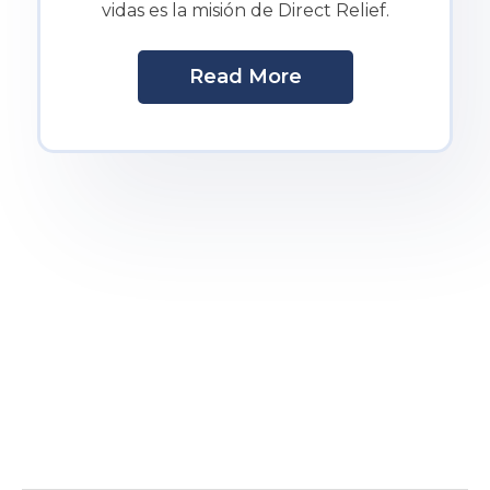
vidas es la misión de Direct Relief.
Read More