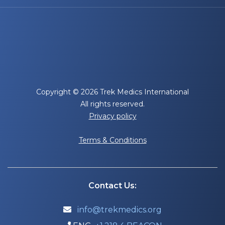
Copyright © 2026 Trek Medics International
All rights reserved.
Privacy policy
Terms & Conditions
Contact Us:
info@trekmedics.org
