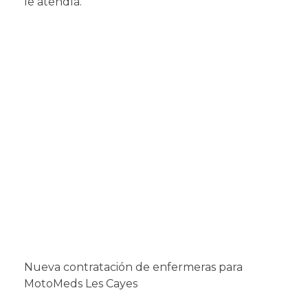
le atendía.
Nueva contratación de enfermeras para
MotoMeds Les Cayes