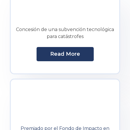
Concesión de una subvención tecnológica
para catástrofes
Read More
Premiado por el Fondo de Impacto en