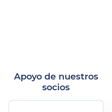
Apoyo de nuestros
socios