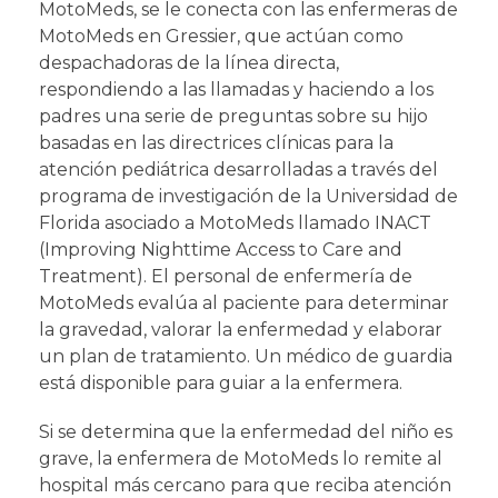
MotoMeds, se le conecta con las enfermeras de
MotoMeds en Gressier, que actúan como
despachadoras de la línea directa,
respondiendo a las llamadas y haciendo a los
padres una serie de preguntas sobre su hijo
basadas en las directrices clínicas para la
atención pediátrica desarrolladas a través del
programa de investigación de la Universidad de
Florida asociado a MotoMeds llamado INACT
(Improving Nighttime Access to Care and
Treatment). El personal de enfermería de
MotoMeds evalúa al paciente para determinar
la gravedad, valorar la enfermedad y elaborar
un plan de tratamiento. Un médico de guardia
está disponible para guiar a la enfermera.
Si se determina que la enfermedad del niño es
grave, la enfermera de MotoMeds lo remite al
hospital más cercano para que reciba atención