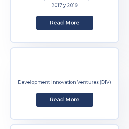
2017 y 2019
Read More
Development Innovation Ventures (DIV)
Read More