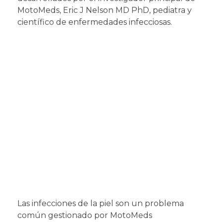
MotoMeds, Eric J Nelson MD PhD, pediatra y
científico de enfermedades infecciosas.
Las infecciones de la piel son un problema
común gestionado por MotoMeds