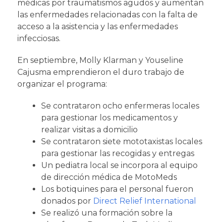
médicas por traumatismos agudos y aumentan
las enfermedades relacionadas con la falta de
acceso a la asistencia y las enfermedades
infecciosas.
En septiembre, Molly Klarman y Youseline
Cajusma emprendieron el duro trabajo de
organizar el programa:
Se contrataron ocho enfermeras locales
para gestionar los medicamentos y
realizar visitas a domicilio
Se contrataron siete mototaxistas locales
para gestionar las recogidas y entregas
Un pediatra local se incorpora al equipo
de dirección médica de MotoMeds
Los botiquines para el personal fueron
donados por
Direct Relief International
Se realizó una formación sobre la