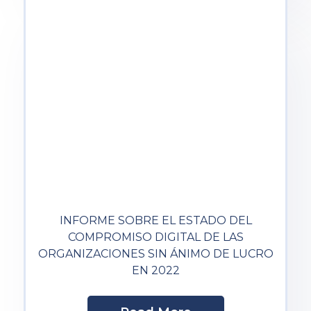
INFORME SOBRE EL ESTADO DEL
COMPROMISO DIGITAL DE LAS
ORGANIZACIONES SIN ÁNIMO DE LUCRO
EN 2022