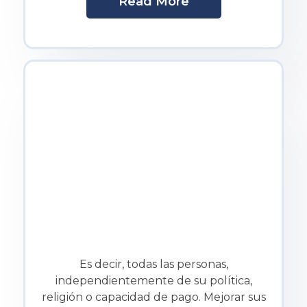
Read More
Es decir, todas las personas,
independientemente de su política,
religión o capacidad de pago. Mejorar sus