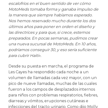
escalofríos en el buen sentido de ver cómo
MotoMeds tomaba forma y ganaba impulso de
la manera que siempre habíamos esperado.
Nos hemos reservado mucho durante los dos
últimos años para poner en orden el diseño y
las directrices y para que, si crece, estemos
preparados. En pocas semanas, pudimos crear
una nueva sucursal de MotoMeds. En 10 años,
podríamos conseguir 30, y eso sería suficiente
para cubrir Haití».
Desde su puesta en marcha, el programa de
Les Cayes ha respondido cada noche a un
volumen de llamadas cada vez mayor, con un
pico de nueve llamadas, muchas de las cuales
fueron a los campos de desplazados internos
para niños con problemas respiratorios, fiebres,
diarreas y vómitos, erupciones cutáneas e
infecciones del tracto urinario. Como dijo Molly