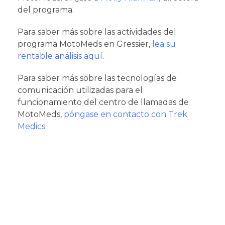
del programa.
Para saber más sobre las actividades del
programa MotoMeds en Gressier,
lea su
rentable análisis aquí
.
Para saber más sobre las tecnologías de
comunicación utilizadas para el
funcionamiento del centro de llamadas de
MotoMeds,
póngase en contacto con Trek
Medics
.