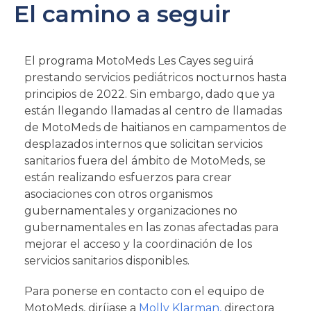
El camino a seguir
El programa MotoMeds Les Cayes seguirá
prestando servicios pediátricos nocturnos hasta
principios de 2022. Sin embargo, dado que ya
están llegando llamadas al centro de llamadas
de MotoMeds de haitianos en campamentos de
desplazados internos que solicitan servicios
sanitarios fuera del ámbito de MotoMeds, se
están realizando esfuerzos para crear
asociaciones con otros organismos
gubernamentales y organizaciones no
gubernamentales en las zonas afectadas para
mejorar el acceso y la coordinación de los
servicios sanitarios disponibles.
Para ponerse en contacto con el equipo de
MotoMeds, diríjase a
Molly Klarman,
directora