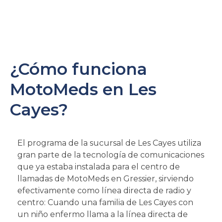
¿Cómo funciona
MotoMeds en Les
Cayes?
El programa de la sucursal de Les Cayes utiliza
gran parte de la tecnología de comunicaciones
que ya estaba instalada para el centro de
llamadas de MotoMeds en Gressier, sirviendo
efectivamente como línea directa de radio y
centro: Cuando una familia de Les Cayes con
un niño enfermo llama a la línea directa de