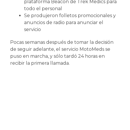
plataforma Beacon de Trek Medics para
todo el personal
Se produjeron folletos promocionales y
anuncios de radio para anunciar el
servicio
Pocas semanas después de tomar la decisión
de seguir adelante, el servicio MotoMeds se
puso en marcha, y sólo tardó 24 horas en
recibir la primera llamada.