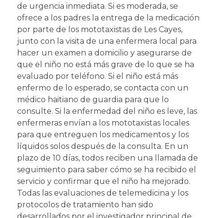
de urgencia inmediata. Si es moderada, se
ofrece a los padres la entrega de la medicación
por parte de los mototaxistas de Les Cayes,
junto con la visita de una enfermera local para
hacer un examen a domicilio y asegurarse de
que el niño no está más grave de lo que se ha
evaluado por teléfono. Si el niño está más
enfermo de lo esperado, se contacta con un
médico haitiano de guardia para que lo
consulte. Si la enfermedad del niño es leve, las
enfermeras envían a los mototaxistas locales
para que entreguen los medicamentos y los
líquidos solos después de la consulta. En un
plazo de 10 días, todos reciben una llamada de
seguimiento para saber cómo se ha recibido el
servicio y confirmar que el niño ha mejorado.
Todas las evaluaciones de telemedicina y los
protocolos de tratamiento han sido
desarrollados por el investigador principal de