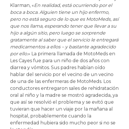
Klarman, «
En realidad, está ocurriendo por el
boca a boca. Alguien tiene un hijo enfermo,
pero no está seguro de lo que es MotoMeds, así
que nos llama, esperando tener que llevar a su
hijo a algún sitio, pero luego se sorprende
gratamente al saber que el servicio le entregará
medicamentos a ellos – y bastante agradecido
por ello.
» La primera llamada de MotoMeds en
Les Cayes fue para un niño de dos años con
diarrea y vómitos. Sus padres habían oído
hablar del servicio por el vecino de un vecino
de una de las enfermeras de MotoMeds. Los
conductores entregaron sales de rehidratación
oral al niño y la madre se mostró agradecida, ya
que así se resolvió el problema y se evitó que
tuvieran que hacer un viaje por la mañana al
hospital, probablemente cuando la
enfermedad hubiera sido mucho peor si no se