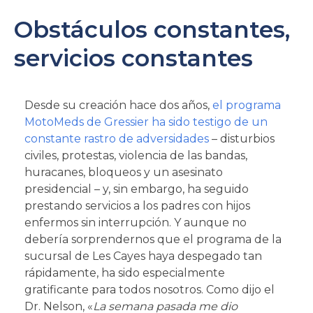
Obstáculos constantes,
servicios constantes
Desde su creación hace dos años,
el programa
MotoMeds de Gressier ha sido testigo de un
constante rastro de adversidades
– disturbios
civiles, protestas, violencia de las bandas,
huracanes, bloqueos y un asesinato
presidencial – y, sin embargo, ha seguido
prestando servicios a los padres con hijos
enfermos sin interrupción. Y aunque no
debería sorprendernos que el programa de la
sucursal de Les Cayes haya despegado tan
rápidamente, ha sido especialmente
gratificante para todos nosotros. Como dijo el
Dr. Nelson, «
La semana pasada me dio