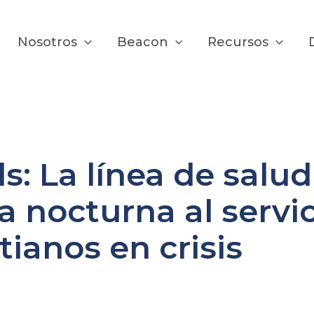
Nosotros
Beacon
Recursos
: La línea de salud
a nocturna al servic
tianos en crisis