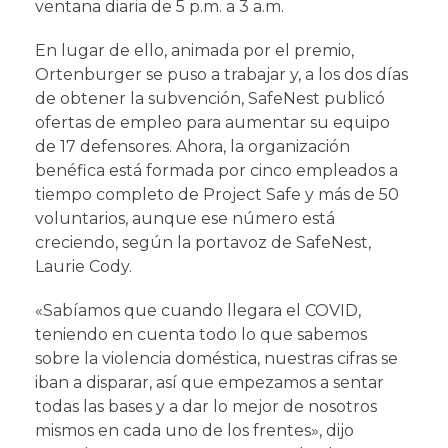
ventana diaria de 5 p.m. a 3 a.m.
En lugar de ello, animada por el premio,
Ortenburger se puso a trabajar y, a los dos días
de obtener la subvención, SafeNest publicó
ofertas de empleo para aumentar su equipo
de 17 defensores. Ahora, la organización
benéfica está formada por cinco empleados a
tiempo completo de Project Safe y más de 50
voluntarios, aunque ese número está
creciendo, según la portavoz de SafeNest,
Laurie Cody.
«Sabíamos que cuando llegara el COVID,
teniendo en cuenta todo lo que sabemos
sobre la violencia doméstica, nuestras cifras se
iban a disparar, así que empezamos a sentar
todas las bases y a dar lo mejor de nosotros
mismos en cada uno de los frentes», dijo