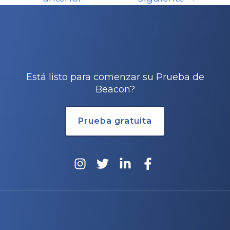
Está listo para comenzar su Prueba de
Beacon?
Prueba gratuita