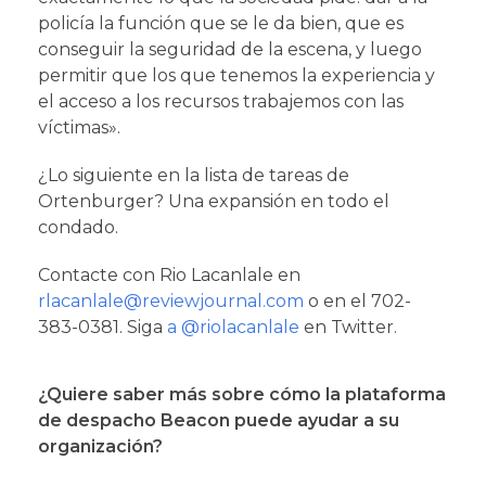
policía la función que se le da bien, que es
conseguir la seguridad de la escena, y luego
permitir que los que tenemos la experiencia y
el acceso a los recursos trabajemos con las
víctimas».
¿Lo siguiente en la lista de tareas de
Ortenburger? Una expansión en todo el
condado.
Contacte con Rio Lacanlale en
rlacanlale@reviewjournal.com
o en el 702-
383-0381. Siga
a @riolacanlale
en Twitter.
¿Quiere saber más sobre cómo la plataforma
de despacho Beacon puede ayudar a su
organización?