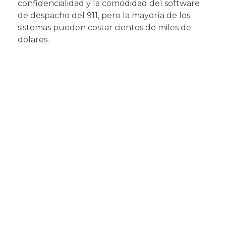
confidencialidad y la comodidad del software
de despacho del 911, pero la mayoría de los
sistemas pueden costar cientos de miles de
dólares.