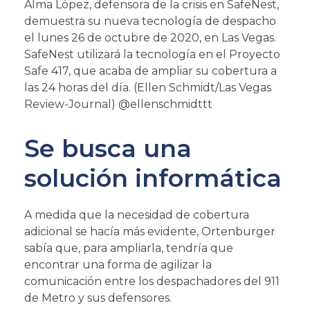
Alma López, defensora de la crisis en SafeNest,
demuestra su nueva tecnología de despacho
el lunes 26 de octubre de 2020, en Las Vegas.
SafeNest utilizará la tecnología en el Proyecto
Safe 417, que acaba de ampliar su cobertura a
las 24 horas del día. (Ellen Schmidt/Las Vegas
Review-Journal) @ellenschmidttt
Se busca una
solución informática
A medida que la necesidad de cobertura
adicional se hacía más evidente, Ortenburger
sabía que, para ampliarla, tendría que
encontrar una forma de agilizar la
comunicación entre los despachadores del 911
de Metro y sus defensores.