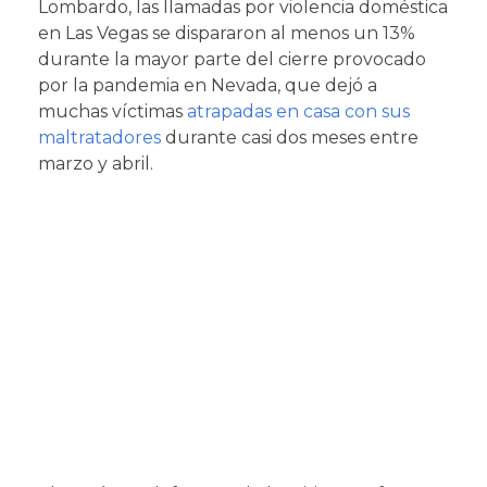
Lombardo, las llamadas por violencia doméstica
en Las Vegas se dispararon al menos un 13%
durante la mayor parte del cierre provocado
por la pandemia en Nevada, que dejó a
muchas víctimas
atrapadas en casa con sus
maltratadores
durante casi dos meses entre
marzo y abril.