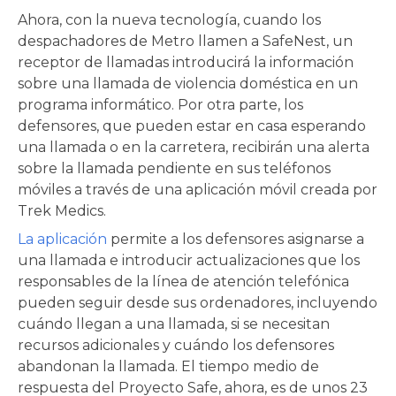
Ahora, con la nueva tecnología, cuando los
despachadores de Metro llamen a SafeNest, un
receptor de llamadas introducirá la información
sobre una llamada de violencia doméstica en un
programa informático. Por otra parte, los
defensores, que pueden estar en casa esperando
una llamada o en la carretera, recibirán una alerta
sobre la llamada pendiente en sus teléfonos
móviles a través de una aplicación móvil creada por
Trek Medics.
La aplicación
permite a los defensores asignarse a
una llamada e introducir actualizaciones que los
responsables de la línea de atención telefónica
pueden seguir desde sus ordenadores, incluyendo
cuándo llegan a una llamada, si se necesitan
recursos adicionales y cuándo los defensores
abandonan la llamada. El tiempo medio de
respuesta del Proyecto Safe, ahora, es de unos 23