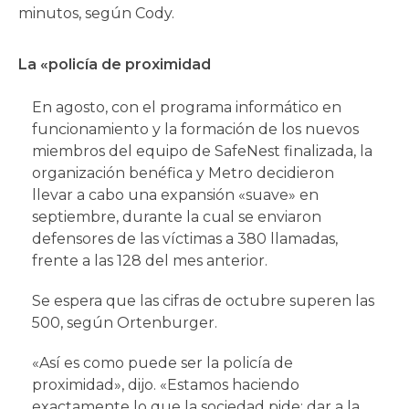
minutos, según Cody.
La «policía de proximidad
En agosto, con el programa informático en
funcionamiento y la formación de los nuevos
miembros del equipo de SafeNest finalizada, la
organización benéfica y Metro decidieron
llevar a cabo una expansión «suave» en
septiembre, durante la cual se enviaron
defensores de las víctimas a 380 llamadas,
frente a las 128 del mes anterior.
Se espera que las cifras de octubre superen las
500, según Ortenburger.
«Así es como puede ser la policía de
proximidad», dijo. «Estamos haciendo
exactamente lo que la sociedad pide: dar a la