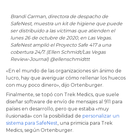
Brandi Carman, directora de despacho de
SafeNest, muestra un kit de higiene que puede
ser distribuido a las víctimas que atienden el
lunes 26 de octubre de 2020, en Las Vegas.
SafeNest amplió el Proyecto Safe 417 a una
cobertura 24/7. (Ellen Schmidt/Las Vegas
Review-Journal) @ellenschmidttt
«En el mundo de las organizaciones sin ánimo de
lucro, hay que averiguar cómo rellenar los huecos
con muy poco dinero», dijo Ortenburger.
Finalmente, se topó con Trek Medics, que suele
diseñar software de envío de mensajes al 911 para
países en desarrollo, pero que estaba «muy
ilusionada» con la posibilidad de
personalizar un
sistema para SafeNest
, una primicia para Trek
Medics, según Ortenburger.