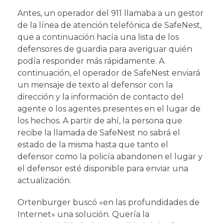
Antes, un operador del 911 llamaba a un gestor
de la línea de atención telefónica de SafeNest,
que a continuación hacía una lista de los
defensores de guardia para averiguar quién
podía responder más rápidamente. A
continuación, el operador de SafeNest enviará
un mensaje de texto al defensor con la
dirección y la información de contacto del
agente o los agentes presentes en el lugar de
los hechos. A partir de ahí, la persona que
recibe la llamada de SafeNest no sabrá el
estado de la misma hasta que tanto el
defensor como la policía abandonen el lugar y
el defensor esté disponible para enviar una
actualización.
Ortenburger buscó «en las profundidades de
Internet» una solución. Quería la