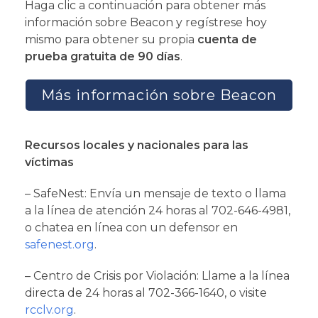
Haga clic a continuación para obtener más
información sobre Beacon y regístrese hoy
mismo para obtener su propia
cuenta de
prueba gratuita de 90 días
.
Más información sobre Beacon
Recursos locales y nacionales para las
víctimas
– SafeNest: Envía un mensaje de texto o llama
a la línea de atención 24 horas al 702-646-4981,
o chatea en línea con un defensor en
safenest.org
.
– Centro de Crisis por Violación: Llame a la línea
directa de 24 horas al 702-366-1640, o visite
rcclv.org
.