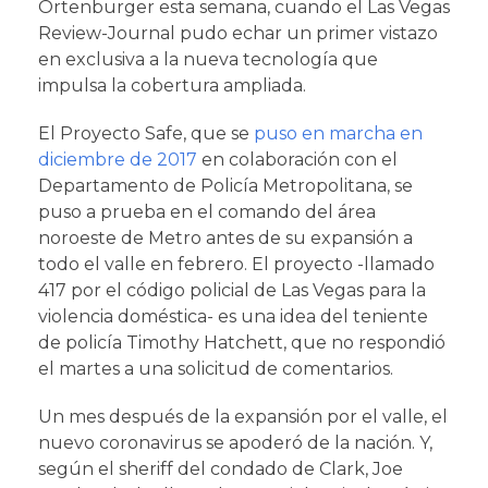
Ortenburger esta semana, cuando el Las Vegas
Review-Journal pudo echar un primer vistazo
en exclusiva a la nueva tecnología que
impulsa la cobertura ampliada.
El Proyecto Safe, que se
puso en marcha en
diciembre de 2017
en colaboración con el
Departamento de Policía Metropolitana, se
puso a prueba en el comando del área
noroeste de Metro antes de su expansión a
todo el valle en febrero. El proyecto -llamado
417 por el código policial de Las Vegas para la
violencia doméstica- es una idea del teniente
de policía Timothy Hatchett, que no respondió
el martes a una solicitud de comentarios.
Un mes después de la expansión por el valle, el
nuevo coronavirus se apoderó de la nación. Y,
según el sheriff del condado de Clark, Joe