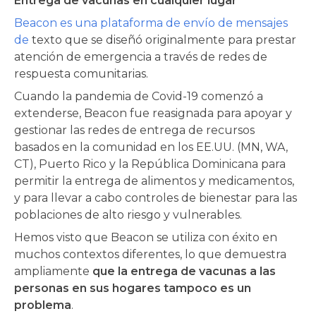
Entrega de vacunas en cualquier lugar
Beacon es una plataforma de envío de mensajes
de
texto que se diseñó originalmente para prestar
atención de emergencia a través de redes de
respuesta comunitarias.
Cuando la pandemia de Covid-19 comenzó a
extenderse, Beacon fue reasignada para apoyar y
gestionar las redes de entrega de recursos
basados en la comunidad en los EE.UU. (MN, WA,
CT), Puerto Rico y la República Dominicana para
permitir la entrega de alimentos y medicamentos,
y para llevar a cabo controles de bienestar para las
poblaciones de alto riesgo y vulnerables.
Hemos visto que Beacon se utiliza con éxito en
muchos contextos diferentes, lo que demuestra
ampliamente
que la entrega de vacunas a las
personas en sus hogares tampoco es un
problema
.