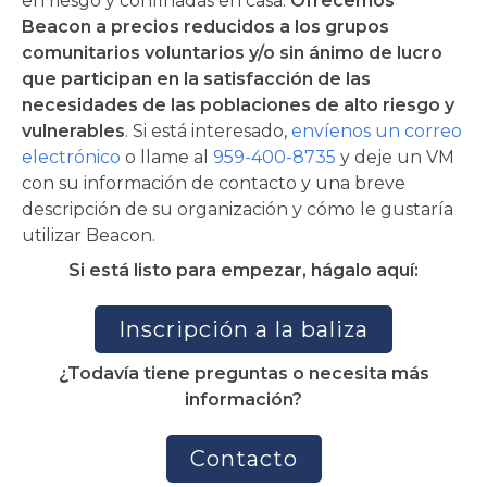
en riesgo y confinadas en casa.
Ofrecemos
Beacon a precios reducidos a los grupos
comunitarios voluntarios y/o sin ánimo de lucro
que participan en la satisfacción de las
necesidades de las poblaciones de alto riesgo y
vulnerables
. Si está interesado,
envíenos un correo
electrónico
o llame al
959-400-8735
y deje un VM
con su información de contacto y una breve
descripción de su organización y cómo le gustaría
utilizar Beacon.
Si está listo para empezar, hágalo aquí:
Inscripción a la baliza
¿Todavía tiene preguntas o necesita más
información?
Contacto