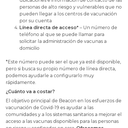
ubicaciones e información de contacto de las
personas de alto riesgo y vulnerables que no
pueden llegar a los centros de vacunación
por su cuenta
Línea directa de acceso*
– Un número de
teléfono al que se puede llamar para
solicitar la administración de vacunas a
domicilio
*Este número puede ser el que ya esté disponible,
pero si busca su propio número de línea directa,
podemos ayudarle a configurarlo muy
rápidamente.
¿Cuánto va a costar?
El objetivo principal de Beacon en los esfuerzos de
vacunación de Covid-19 es ayudar a las
comunidades y a los sistemas sanitarios a mejorar el
acceso a las vacunas disponibles para las personas