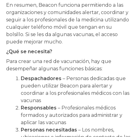
En resumen, Beacon funciona permitiendo a las
organizaciones y comunidades alertar, coordinar y
seguir a los profesionales de la medicina utilizando
cualquier teléfono móvil que tengan en su
bolsillo. Si se les da algunas vacunas, el acceso
puede mejorar mucho.
¿Qué se necesita?
Para crear una red de vacunación, hay que
desempeñar algunas funciones básicas:
Despachadores
– Personas dedicadas que
pueden utilizar Beacon para alertar y
coordinar a los profesionales médicos con las
vacunas
Responsables
– Profesionales médicos
formados y autorizados para administrar y
aplicar las vacunas
Personas necesitadas
– Los nombres,