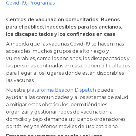
Covid-19
,
Programas
Centros de vacunación comunitarios: Buenos
para el público, inaccesibles para los ancianos,
los discapacitados y los confinados en casa
A medida que las vacunas Covid-19 se hacen más
accesibles, muchos grupos de alto riesgo y
vulnerables, como los ancianos, los discapacitados y
las personas confinadas en casa, tienen dificultades
para llegar a los lugares donde están disponibles
las vacunas.
Nuestra
plataforma Beacon Dispatch
puede
ayudar a las comunidades y a los sistemas de salud
a mitigar estos obstáculos, permitiéndoles
organizar y gestionar redes de vacunación a
domicilio y bajo demanda utilizando ordenadores
portátiles y teléfonos móviles de uso cotidiano.