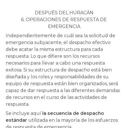
Foto cortesía de:
DESPUÉS DEL HURACÁN
6.
OPERACIONES DE RESPUESTA DE
EMERGENCIA
Independientemente de cuál sea la solicitud de
emergencia subyacente, el despacho efectivo
debe acatar la misma estructura para cada
respuesta. Lo que difiere son los recursos
necesarios para llevar a cabo una respuesta
exitosa. Si su estructura de despacho está bien
diseñada y los roles y responsabilidades de su
equipo de respuesta están bien organizados, será
capaz de dar respuesta a las diferentes demandas
de recursos en el curso de las actividades de
respuesta.
Se incluye aquí
la secuencia de despacho
estándar
utilizada en la mayoría de los esfuerzos
de respuesta de emergencia