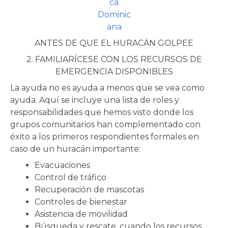
ANTES DE QUE EL HURACÁN GOLPEE
2. FAMILIARÍCESE CON LOS RECURSOS DE
EMERGENCIA DISPONIBLES
La ayuda no es ayuda a menos que se vea como
ayuda. Aquí se incluye una lista de roles y
responsabilidades que hemos visto donde los
grupos comunitarios han complementado con
éxito a los primeros respondientes formales en
caso de un huracán importante:
Evacuaciones
Control de tráfico
Recuperación de mascotas
Controles de bienestar
Asistencia de movilidad
Búsqueda y rescate, cuando los recursos