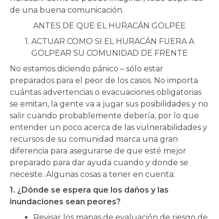
de una buena comunicación.
ANTES DE QUE EL HURACÁN GOLPEE
1.
ACTUAR COMO SI EL HURACÁN FUERA A
GOLPEAR SU COMUNIDAD DE FRENTE
No estamos diciendo pánico – sólo estar
preparados para el peor de los casos. No importa
cuántas advertencias o evacuaciones obligatorias
se emitan, la gente va a jugar sus posibilidades y no
salir cuando probablemente debería, por lo que
entender un poco acerca de las vulnerabilidades y
recursos de su comunidad marca una gran
diferencia para asegurarse de que esté mejor
preparado para dar ayuda cuando y donde se
necesite. Algunas cosas a tener en cuenta:
1. ¿Dónde se espera que los daños y las
inundaciones sean peores?
Revisar los mapas de evaluación de riesgo de