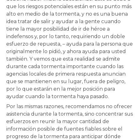
que los riesgos potenciales están en su punto más
alto en medio de la tormenta, y no es una buena
idea tratar de salir y ayudar a la gente cuando
tiene la mayor posibilidad de ir de héroe a
indefensos y, por lo tanto, requiriendo un doble
esfuerzo de repuesta, – ayuda para la persona que
originalmente lo pidió, y ahora ayuda para usted
también. Y vemos que esta realidad se admite
durante cada tormenta importante cuando las
agencias locales de primera respuesta anuncian
que se mantienen en su lugar, fuera de peligro,
por lo que estarán en la mejor posición para
ayudar cuando la tormenta haya pasado.
Por las mismas razones, recomendamos no ofrecer
asistencia durante la tormenta, sino concentrar sus
esfuerzos en reunir la mayor cantidad de
información posible de fuentes fiables sobre el
progreso de la tormenta para anticipar dónde