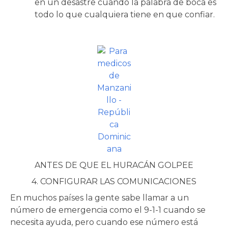
en un desastre cuando la palabra de boca es
todo lo que cualquiera tiene en que confiar.
Foto cortesía de:
ANTES DE QUE EL HURACÁN GOLPEE
4. CONFIGURAR LAS COMUNICACIONES
En muchos países la gente sabe llamar a un
número de emergencia como el 9-1-1 cuando se
necesita ayuda, pero cuando ese número está