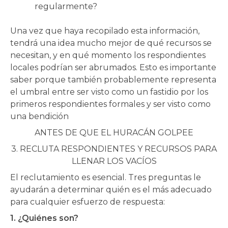
regularmente?
Una vez que haya recopilado esta información,
tendrá una idea mucho mejor de qué recursos se
necesitan, y en qué momento los respondientes
locales podrían ser abrumados. Esto es importante
saber porque también probablemente representa
el umbral entre ser visto como un fastidio por los
primeros respondientes formales y ser visto como
una bendición
ANTES DE QUE EL HURACÁN GOLPEE
3.
RECLUTA RESPONDIENTES Y RECURSOS PARA
LLENAR LOS VACÍOS
El reclutamiento es esencial. Tres preguntas le
ayudarán a determinar quién es el más adecuado
para cualquier esfuerzo de respuesta:
1. ¿Quiénes son?