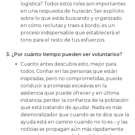
logística? Todos estos roles son importantes
en una respuesta de huracán. Ser explícito
sobre lo que estás buscando y organizado
en cómo reclutas y traes a bordo, es un
proceso indispensable que establecerá el
tono para el resto de tus esfuerzos.
3. ¿Por cuánto tiempo pueden ser voluntarios?
Cuanto antes descubra esto, mejor para
todos. Confiar en las personas que están
inspiradas, pero no comprometidas, puede
conducir a promesas excesivas en la
asistencia que puede ofrecer y en última
instancia, perder la confianza de la población
que está tratando de ayudar. Nada es más
desmoralizador que cuando se te dice que la
ayuda está en camino cuando no lo es – y las
noticias se propagan aún más rápidamente