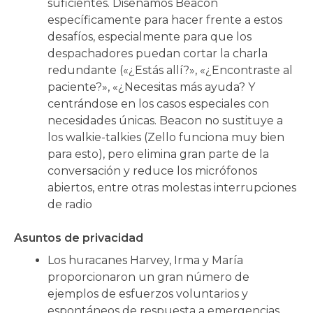
suficientes. Diseñamos Beacon
específicamente para hacer frente a estos
desafíos, especialmente para que los
despachadores puedan cortar la charla
redundante («¿Estás allí?», «¿Encontraste al
paciente?», «¿Necesitas más ayuda? Y
centrándose en los casos especiales con
necesidades únicas. Beacon no sustituye a
los walkie-talkies (Zello funciona muy bien
para esto), pero elimina gran parte de la
conversación y reduce los micrófonos
abiertos, entre otras molestas interrupciones
de radio
Asuntos de privacidad
Los huracanes Harvey, Irma y María
proporcionaron un gran número de
ejemplos de esfuerzos voluntarios y
espontáneos de respuesta a emergencias.