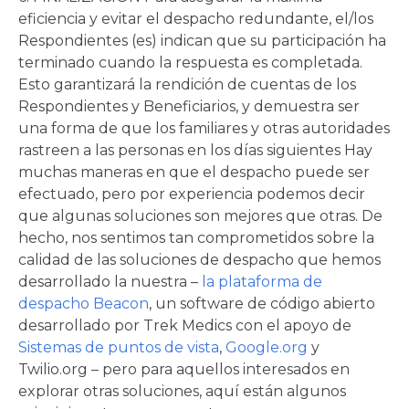
eficiencia y evitar el despacho redundante, el/los
Respondientes (es) indican que su participación ha
terminado cuando la respuesta es completada.
Esto garantizará la rendición de cuentas de los
Respondientes y Beneficiarios, y demuestra ser
una forma de que los familiares y otras autoridades
rastreen a las personas en los días siguientes Hay
muchas maneras en que el despacho puede ser
efectuado, pero por experiencia podemos decir
que algunas soluciones son mejores que otras. De
hecho, nos sentimos tan comprometidos sobre la
calidad de las soluciones de despacho que hemos
desarrollado la nuestra –
la plataforma de
despacho Beacon
, un software de código abierto
desarrollado por Trek Medics con el apoyo de
Sistemas de puntos de vista
,
Google.org
y
Twilio.org – pero para aquellos interesados en
explorar otras soluciones, aquí están algunos