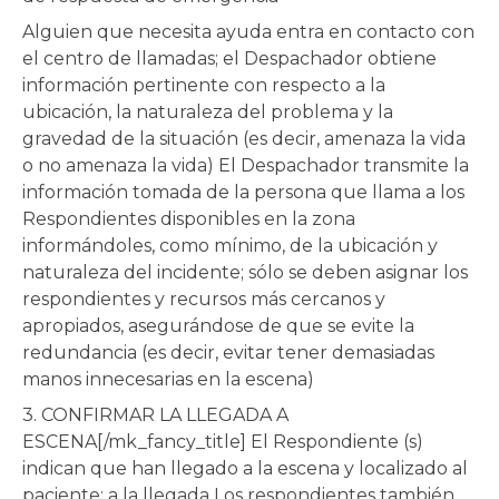
Alguien que necesita ayuda entra en contacto con
el centro de llamadas; el Despachador obtiene
información pertinente con respecto a la
ubicación, la naturaleza del problema y la
gravedad de la situación (es decir, amenaza la vida
o no amenaza la vida) El Despachador transmite la
información tomada de la persona que llama a los
Respondientes disponibles en la zona
informándoles, como mínimo, de la ubicación y
naturaleza del incidente; sólo se deben asignar los
respondientes y recursos más cercanos y
apropiados, asegurándose de que se evite la
redundancia (es decir, evitar tener demasiadas
manos innecesarias en la escena)
3. CONFIRMAR LA LLEGADA A
ESCENA[/mk_fancy_title] El Respondiente (s)
indican que han llegado a la escena y localizado al
paciente; a la llegada Los respondientes también