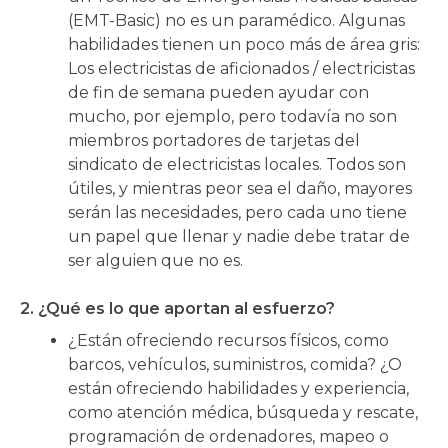
(EMT-Basic) no es un paramédico. Algunas
habilidades tienen un poco más de área gris:
Los electricistas de aficionados / electricistas
de fin de semana pueden ayudar con
mucho, por ejemplo, pero todavía no son
miembros portadores de tarjetas del
sindicato de electricistas locales. Todos son
útiles, y mientras peor sea el daño, mayores
serán las necesidades, pero cada uno tiene
un papel que llenar y nadie debe tratar de
ser alguien que no es.
2. ¿Qué es lo que aportan al esfuerzo?
¿Están ofreciendo recursos físicos, como
barcos, vehículos, suministros, comida? ¿O
están ofreciendo habilidades y experiencia,
como atención médica, búsqueda y rescate,
programación de ordenadores, mapeo o