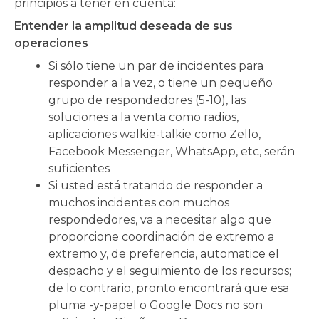
principios a tener en cuenta:
Entender la amplitud deseada de sus
operaciones
Si sólo tiene un par de incidentes para
responder a la vez, o tiene un pequeño
grupo de respondedores (5-10), las
soluciones a la venta como radios,
aplicaciones walkie-talkie como Zello,
Facebook Messenger, WhatsApp, etc, serán
suficientes
Si usted está tratando de responder a
muchos incidentes con muchos
respondedores, va a necesitar algo que
proporcione coordinación de extremo a
extremo y, de preferencia, automatice el
despacho y el seguimiento de los recursos;
de lo contrario, pronto encontrará que esa
pluma -y-papel o Google Docs no son