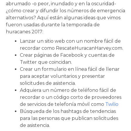
abrumado -o peor, inundado y en la oscuridad-
¿cómo crear y difundir los números de emergencia
alternativos? Aquí están algunas ideas que vimos
fueron usadas durante la temporada de
huracanes 2017:
Lanzar un sitio web con un nombre fácil de
recordar como RescateHuracanHarvey.com.
Crear páginas de Facebook y cuentas de
Twitter que coincidan.
Crear un formulario en línea fácil de llenar
para aceptar voluntarios y presentar
solicitudes de asistencia.
Adquiera un número de teléfono fácil de
recordar o un código corto de proveedores
de servicios de telefonía móvil como
Twilio
Búsqueda de los hashtags de tendencias
para las personas que publican solicitudes
de asistencia.