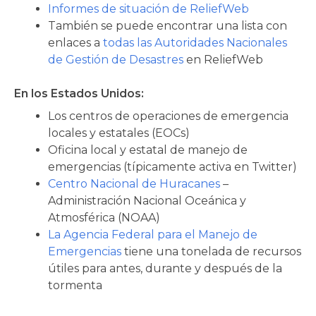
Informes de situación de ReliefWeb
También se puede encontrar una lista con
enlaces a
todas las Autoridades Nacionales
de Gestión de Desastres
en ReliefWeb
En los Estados Unidos:
Los centros de operaciones de emergencia
locales y estatales (EOCs)
Oficina local y estatal de manejo de
emergencias (típicamente activa en Twitter)
Centro Nacional de Huracanes
–
Administración Nacional Oceánica y
Atmosférica (NOAA)
La Agencia Federal para el Manejo de
Emergencias
tiene una tonelada de recursos
útiles para antes, durante y después de la
tormenta