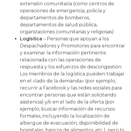
extensión comunitaria (como centros de
operaciones de emergencia, policía y
departamentos de bomberos,
departamentos de salud pública,
organizaciones comunitarias y religiosas)
Logística
– Personas que apoyan a los
Despachadores y Promotores para encontrar
y examinar la información pertinente
relacionada con las operaciones de
respuesta y los esfuerzos de descongestión.
Los miembros de la logística pueden trabajar
en el «lado de la demanda» (por ejemplo,
recurrir a Facebook y las redes sociales para
encontrar personas que están solicitando
asistencia) y/o en el lado de la oferta (por
ejemplo, buscar información de recursos
formales, incluyendo la localización de
albergue de evacuación, disponibilidad de
hospitales, bancos de alimentos, etc.), pero lo