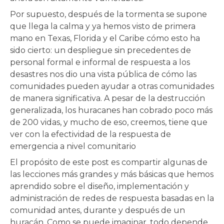
Por supuesto, después de la tormenta se supone
que llega la calma y ya hemos visto de primera
mano en Texas, Florida y el Caribe cómo esto ha
sido cierto: un despliegue sin precedentes de
personal formal e informal de respuesta a los
desastres nos dio una vista pública de cómo las
comunidades pueden ayudar a otras comunidades
de manera significativa. A pesar de la destrucción
generalizada, los huracanes han cobrado poco más
de 200 vidas, y mucho de eso, creemos, tiene que
ver con la efectividad de la respuesta de
emergencia a nivel comunitario
El propósito de este post es compartir algunas de
las lecciones más grandes y más básicas que hemos
aprendido sobre el diseño, implementación y
administración de redes de respuesta basadas en la
comunidad antes, durante y después de un
huracán. Como se puede imaginar, todo depende