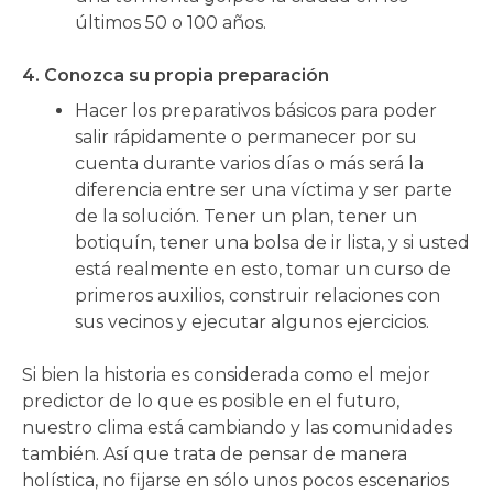
últimos 50 o 100 años.
4. Conozca su propia preparación
Hacer los preparativos básicos para poder
salir rápidamente o permanecer por su
cuenta durante varios días o más será la
diferencia entre ser una víctima y ser parte
de la solución. Tener un plan, tener un
botiquín, tener una bolsa de ir lista, y si usted
está realmente en esto, tomar un curso de
primeros auxilios, construir relaciones con
sus vecinos y ejecutar algunos ejercicios.
Si bien la historia es considerada como el mejor
predictor de lo que es posible en el futuro,
nuestro clima está cambiando y las comunidades
también. Así que trata de pensar de manera
holística, no fijarse en sólo unos pocos escenarios