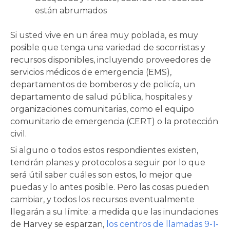
están abrumados
Si usted vive en un área muy poblada, es muy
posible que tenga una variedad de socorristas y
recursos disponibles, incluyendo proveedores de
servicios médicos de emergencia (EMS),
departamentos de bomberos y de policía, un
departamento de salud pública, hospitales y
organizaciones comunitarias, como el equipo
comunitario de emergencia (CERT) o la protección
civil.
Si alguno o todos estos respondientes existen,
tendrán planes y protocolos a seguir por lo que
será útil saber cuáles son estos, lo mejor que
puedas y lo antes posible. Pero las cosas pueden
cambiar, y todos los recursos eventualmente
llegarán a su límite: a medida que las inundaciones
de Harvey se esparzan,
los centros de llamadas 9-1-