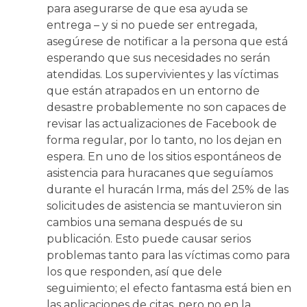
para asegurarse de que esa ayuda se
entrega – y si no puede ser entregada,
asegúrese de notificar a la persona que está
esperando que sus necesidades no serán
atendidas. Los supervivientes y las víctimas
que están atrapados en un entorno de
desastre probablemente no son capaces de
revisar las actualizaciones de Facebook de
forma regular, por lo tanto, no los dejan en
espera. En uno de los sitios espontáneos de
asistencia para huracanes que seguíamos
durante el huracán Irma, más del 25% de las
solicitudes de asistencia se mantuvieron sin
cambios una semana después de su
publicación. Esto puede causar serios
problemas tanto para las víctimas como para
los que responden, así que dele
seguimiento; el efecto fantasma está bien en
las aplicaciones de citas, pero no en la