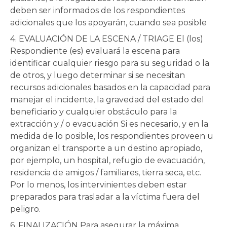
deben ser informados de los respondientes
adicionales que los apoyarán, cuando sea posible
4. EVALUACIÓN DE LA ESCENA / TRIAGE El (los)
Respondiente (es) evaluará la escena para
identificar cualquier riesgo para su seguridad o la
de otros, y luego determinar si se necesitan
recursos adicionales basados en la capacidad para
manejar el incidente, la gravedad del estado del
beneficiario y cualquier obstáculo para la
extracción y / o evacuación Si es necesario, y en la
medida de lo posible, los respondientes proveen u
organizan el transporte a un destino apropiado,
por ejemplo, un hospital, refugio de evacuación,
residencia de amigos / familiares, tierra seca, etc.
Por lo menos, los intervinientes deben estar
preparados para trasladar a la víctima fuera del
peligro.
6. FINALIZACIÓN Para asegurar la máxima