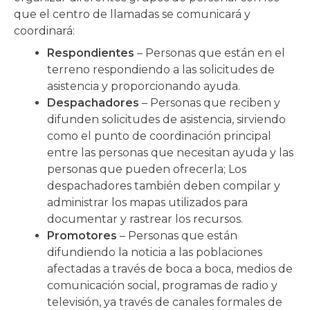
que el centro de llamadas se comunicará y
coordinará:
Respondientes
– Personas que están en el
terreno respondiendo a las solicitudes de
asistencia y proporcionando ayuda.
Despachadores
– Personas que reciben y
difunden solicitudes de asistencia, sirviendo
como el punto de coordinación principal
entre las personas que necesitan ayuda y las
personas que pueden ofrecerla; Los
despachadores también deben compilar y
administrar los mapas utilizados para
documentar y rastrear los recursos.
Promotores
– Personas que están
difundiendo la noticia a las poblaciones
afectadas a través de boca a boca, medios de
comunicación social, programas de radio y
televisión, ya través de canales formales de