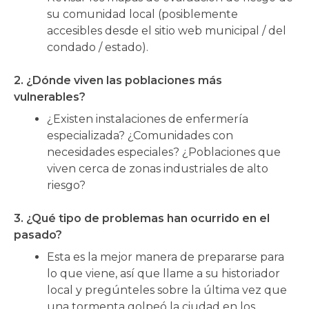
su comunidad local (posiblemente
accesibles desde el sitio web municipal / del
condado / estado).
2. ¿Dónde viven las poblaciones más
vulnerables?
¿Existen instalaciones de enfermería
especializada? ¿Comunidades con
necesidades especiales? ¿Poblaciones que
viven cerca de zonas industriales de alto
riesgo?
3. ¿Qué tipo de problemas han ocurrido en el
pasado?
Esta es la mejor manera de prepararse para
lo que viene, así que llame a su historiador
local y pregúnteles sobre la última vez que
una tormenta golpeó la ciudad en los