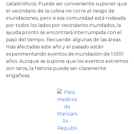
catastróficos. Puede ser conveniente suponer que
el vecindario de la colina no corre el riesgo de
inundaciones, pero si esa comunidad está rodeada
por todos los lados por vecindarios inundados, la
ayuda pronto se encontrará interrumpida con el
paso del tiempo. Recuerde: algunas de las áreas
más afectadas este año y el pasado están
experimentando eventos de inundación de 1.000
años. Aunque se supone que los eventos extremos
son raros, la historia puede ser claramente
engañosa.
Foto cortesía de: