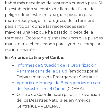
habrá más necesidad de asistencia cuando pase. Si
ha establecido su centro de llamadas fuera de
peligro, debe estar en una gran posición para
monitorear y seguir el progreso de la tormenta
para anticipar donde las necesidades serán
mayores una vez que ha pasado lo peor de la
tormenta. Estos son algunos recursos que puedes
mantenerte chequeando para ayudar a compilar
esa información:
En América Latina y el Caribe:
Informes de Situación de la Organización
Panamericana de la Salud
(emitidos por el
Departamento de Emergencias Sanitarias)
Agencia de Manejo de Emergencias en casos
de Desastres en el Caribe
(CDEMA)
Centro de Coordinación para la Prevención
de los Desastres Naturales en América
Central(CEPREDENAC)