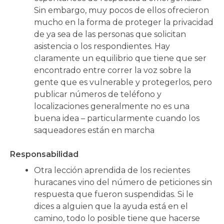
Sin embargo, muy pocos de ellos ofrecieron
mucho en la forma de proteger la privacidad
de ya sea de las personas que solicitan
asistencia o los respondientes. Hay
claramente un equilibrio que tiene que ser
encontrado entre correr la voz sobre la
gente que es vulnerable y protegerlos, pero
publicar números de teléfono y
localizaciones generalmente no es una
buena idea – particularmente cuando los
saqueadores están en marcha
Responsabilidad
Otra lección aprendida de los recientes
huracanes vino del número de peticiones sin
respuesta que fueron suspendidas. Si le
dices a alguien que la ayuda está en el
camino, todo lo posible tiene que hacerse