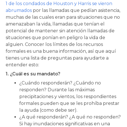
1 de los condados de Houston y Harris se vieron
abrumados
por las llamadas que pedían asistencia,
muchas de las cuales eran para situaciones que no
amenazaban la vida, llamadas que tenían el
potencial de mantener sin atención llamadas de
situaciones que ponían en peligro la vida de
alguien. Conocer los límites de los recursos
formales es una buena información, así que aquí
tienes una lista de preguntas para ayudarte a
entender esto:
1. ¿Cuál es su mandato?
¿Cuándo responderán? ¿Cuándo no
responden? Durante las máximas
precipitaciones y vientos, los respondientes
formales pueden que se les prohíba prestar
la ayuda (como debe ser).
¿A qué responderán? ¿A qué no responden?
Si hay inundaciones significativas en una