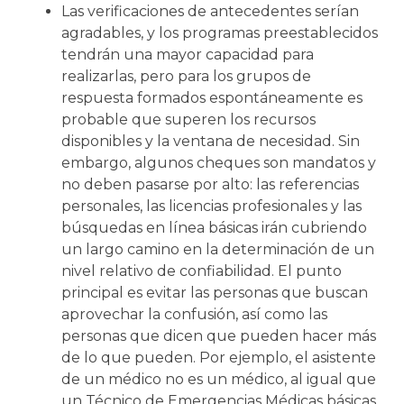
Las verificaciones de antecedentes serían
agradables, y los programas preestablecidos
tendrán una mayor capacidad para
realizarlas, pero para los grupos de
respuesta formados espontáneamente es
probable que superen los recursos
disponibles y la ventana de necesidad. Sin
embargo, algunos cheques son mandatos y
no deben pasarse por alto: las referencias
personales, las licencias profesionales y las
búsquedas en línea básicas irán cubriendo
un largo camino en la determinación de un
nivel relativo de confiabilidad. El punto
principal es evitar las personas que buscan
aprovechar la confusión, así como las
personas que dicen que pueden hacer más
de lo que pueden. Por ejemplo, el asistente
de un médico no es un médico, al igual que
un Técnico de Emergencias Médicas básicas