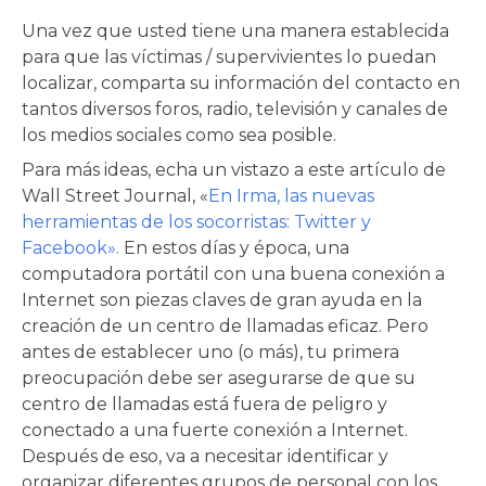
Una vez que usted tiene una manera establecida
para que las víctimas / supervivientes lo puedan
localizar, comparta su información del contacto en
tantos diversos foros, radio, televisión y canales de
los medios sociales como sea posible.
Para más ideas, echa un vistazo a este artículo de
Wall Street Journal, «
En Irma, las nuevas
herramientas de los socorristas: Twitter y
Facebook».
En estos días y época, una
computadora portátil con una buena conexión a
Internet son piezas claves de gran ayuda en la
creación de un centro de llamadas eficaz. Pero
antes de establecer uno (o más), tu primera
preocupación debe ser asegurarse de que su
centro de llamadas está fuera de peligro y
conectado a una fuerte conexión a Internet.
Después de eso, va a necesitar identificar y
organizar diferentes grupos de personal con los