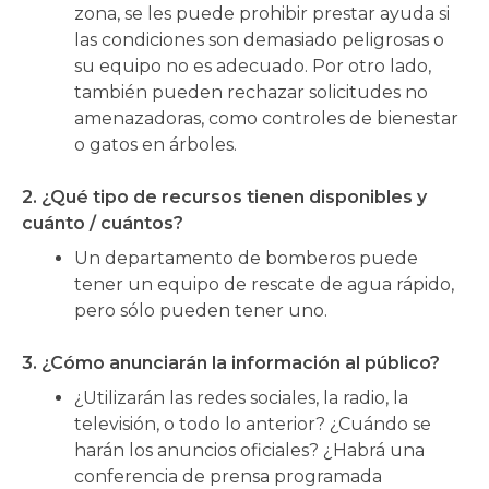
zona, se les puede prohibir prestar ayuda si
las condiciones son demasiado peligrosas o
su equipo no es adecuado. Por otro lado,
también pueden rechazar solicitudes no
amenazadoras, como controles de bienestar
o gatos en árboles.
2. ¿Qué tipo de recursos tienen disponibles y
cuánto / cuántos?
Un departamento de bomberos puede
tener un equipo de rescate de agua rápido,
pero sólo pueden tener uno.
3. ¿Cómo anunciarán la información al público?
¿Utilizarán las redes sociales, la radio, la
televisión, o todo lo anterior? ¿Cuándo se
harán los anuncios oficiales? ¿Habrá una
conferencia de prensa programada