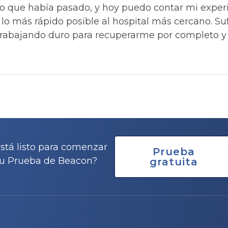
 lo que había pasado, y hoy puedo contar mi experi
o más rápido posible al hospital más cercano. Suf
 trabajando duro para recuperarme por completo 
stá listo para comenzar
Prueba
u Prueba de Beacon?
gratuita