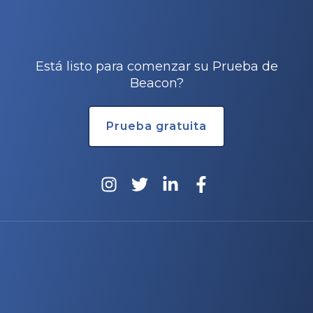
Está listo para comenzar su Prueba de
Beacon?
Prueba gratuita