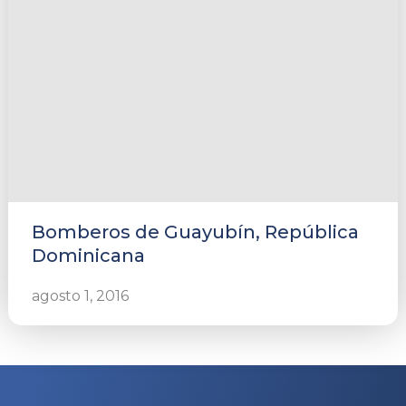
Bomberos de Guayubín, República
Dominicana
agosto 1, 2016