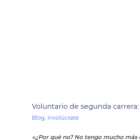
Voluntario de segunda carrera:
Blog
,
Involúcrate
«¿Por qué no? No tengo mucho más 