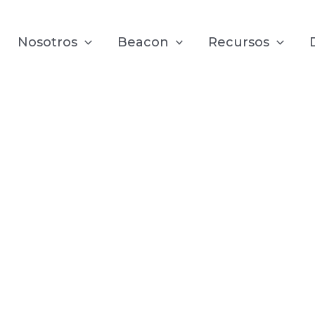
Nosotros
Beacon
Recursos