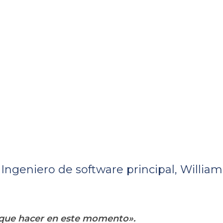
 Ingeniero de software principal, Willia
que hacer en este momento».