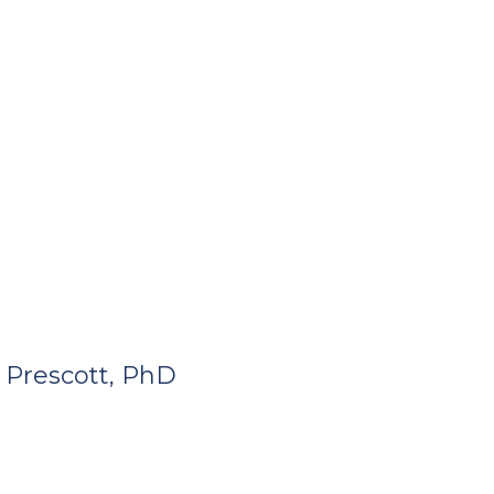
m Prescott, PhD