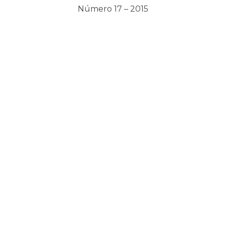
Número 17 – 2015