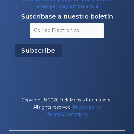
emergencia y ambulancia
Suscríbase a nuestro boletín
Copyright © 2026 Trek Medics International
All rights reserved.
Privacy policy
Terms & Conditions