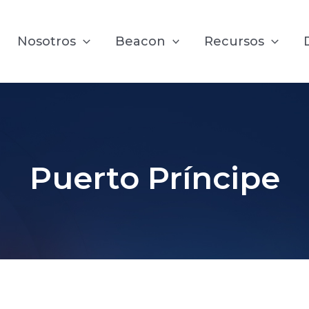
Nosotros
Beacon
Recursos
Puerto Príncipe