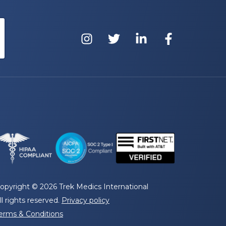
opyright © 2026 Trek Medics International
ll rights reserved.
Privacy policy
erms & Conditions