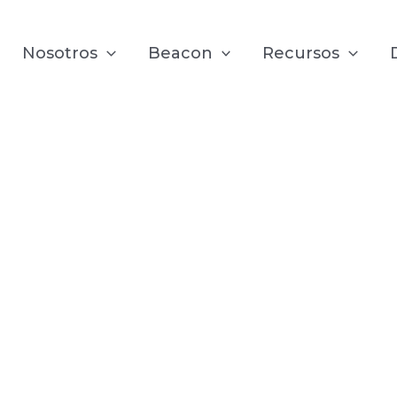
Nosotros
Beacon
Recursos