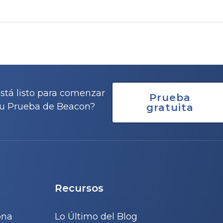
stá listo para comenzar
Prueba
u Prueba de Beacon?
gratuita
Recursos
ona
Lo Último del Blog