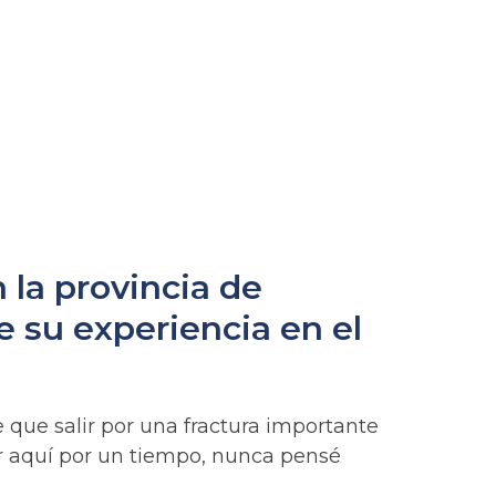
la provincia de
 su experiencia en el
 que salir por una fractura importante
r aquí por un tiempo, nunca pensé