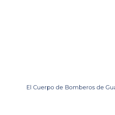
El Cuerpo de Bomberos de Gu