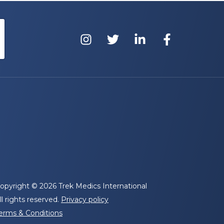
opyright © 2026 Trek Medics International
ll rights reserved.
Privacy policy
erms & Conditions