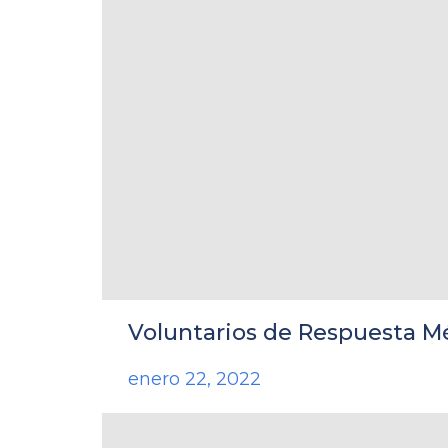
Voluntarios de Respuesta M
enero 22, 2022