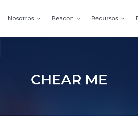
Nosotros
Beacon
Recursos
CHEAR ME