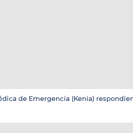
édica de Emergencia (Kenia) respondie