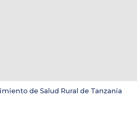
miento de Salud Rural de Tanzania