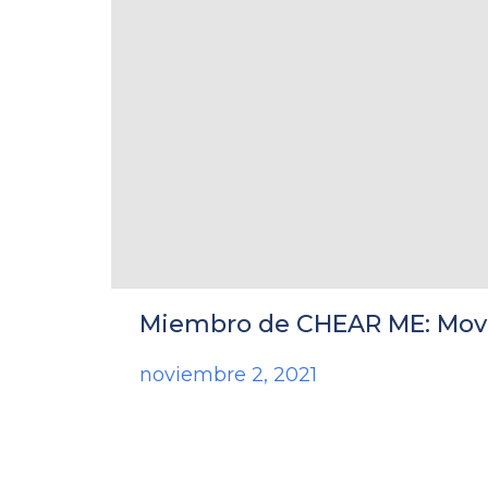
Miembro de CHEAR ME: Movi
noviembre 2, 2021