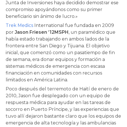
Junta de Inversiones haya decidido demostrar ese
compromiso apoyándonos como su primer
beneficiario sin ánimo de lucro.»
Trek Medics
International fue fundada en 2009
por
Jason Friesen
’12MSPH
, un paramédico que
había estado trabajando en ambos lados de la
frontera entre San Diego y Tijuana. El objetivo
inicial, que comenzó como un pasatiempo de fin
de semana, era donar equipos y formación a
sistemas médicos de emergencia con escasa
financiación en comunidades con recursos
limitados en América Latina.
Poco después del terremoto de Haití de enero de
2010, Jason fue desplegado con un equipo de
respuesta médica para ayudar en las tareas de
socorro en Puerto Príncipe, y las experiencias que
tuvo allí dejaron bastante claro que los equipos de
emergencia de alta tecnología y las ambulancias