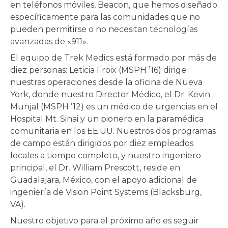
en teléfonos móviles, Beacon, que hemos diseñado
específicamente para las comunidades que no
pueden permitirse o no necesitan tecnologías
avanzadas de «911».
El equipo de Trek Medics está formado por más de
diez personas: Leticia Froix (MSPH ’16) dirige
nuestras operaciones desde la oficina de Nueva
York, donde nuestro Director Médico, el Dr. Kevin
Munjal (MSPH ’12) es un médico de urgencias en el
Hospital Mt. Sinai y un pionero en la paramédica
comunitaria en los EE.UU. Nuestros dos programas
de campo están dirigidos por diez empleados
locales a tiempo completo, y nuestro ingeniero
principal, el Dr. William Prescott, reside en
Guadalajara, México, con el apoyo adicional de
ingeniería de Vision Point Systems (Blacksburg,
VA).
Nuestro objetivo para el próximo año es seguir