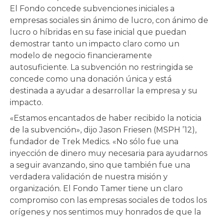
El Fondo concede subvenciones iniciales a
empresas sociales sin ánimo de lucro, con ánimo de
lucro o híbridas en su fase inicial que puedan
demostrar tanto un impacto claro como un
modelo de negocio financieramente
autosuficiente. La subvención no restringida se
concede como una donación única y está
destinada a ayudar a desarrollar la empresa y su
impacto.
«Estamos encantados de haber recibido la noticia
de la subvención», dijo Jason Friesen (MSPH ’12),
fundador de Trek Medics. «No sólo fue una
inyección de dinero muy necesaria para ayudarnos
a seguir avanzando, sino que también fue una
verdadera validación de nuestra misión y
organización. El Fondo Tamer tiene un claro
compromiso con las empresas sociales de todos los
orígenes y nos sentimos muy honrados de que la