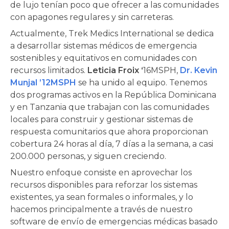
de lujo tenían poco que ofrecer a las comunidades
con apagones regulares y sin carreteras.
Actualmente, Trek Medics International se dedica
a desarrollar sistemas médicos de emergencia
sostenibles y equitativos en comunidades con
recursos limitados.
Leticia Froix ‘
16MSPH,
Dr. Kevin
Munjal ’12MSPH
se ha unido al equipo. Tenemos
dos programas activos en la República Dominicana
y en Tanzania que trabajan con las comunidades
locales para construir y gestionar sistemas de
respuesta comunitarios que ahora proporcionan
cobertura 24 horas al día, 7 días a la semana, a casi
200.000 personas, y siguen creciendo.
Nuestro enfoque consiste en aprovechar los
recursos disponibles para reforzar los sistemas
existentes, ya sean formales o informales, y lo
hacemos principalmente a través de nuestro
software de envío de emergencias médicas basado