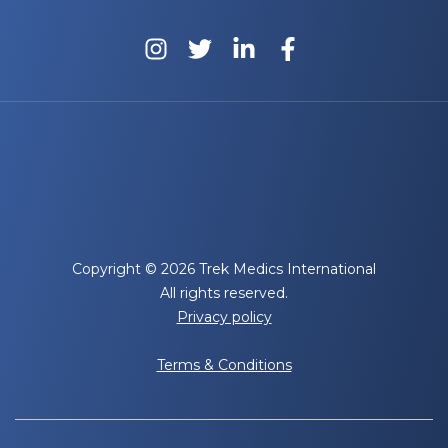
Copyright © 2026 Trek Medics International
All rights reserved.
Privacy policy
Terms & Conditions