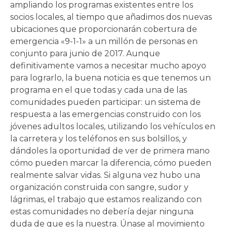
ampliando los programas existentes entre los
socios locales, al tiempo que añadimos dos nuevas
ubicaciones que proporcionarán cobertura de
emergencia «9-1-1» a un millón de personas en
conjunto para junio de 2017. Aunque
definitivamente vamos a necesitar mucho apoyo
para lograrlo, la buena noticia es que tenemos un
programa en el que todas y cada una de las
comunidades pueden participar: un sistema de
respuesta a las emergencias construido con los
jóvenes adultos locales, utilizando los vehículos en
la carretera y los teléfonos en sus bolsillos, y
dándoles la oportunidad de ver de primera mano
cómo pueden marcar la diferencia, cómo pueden
realmente salvar vidas. Si alguna vez hubo una
organización construida con sangre, sudor y
lágrimas, el trabajo que estamos realizando con
estas comunidades no debería dejar ninguna
duda de que es la nuestra. Únase al movimiento