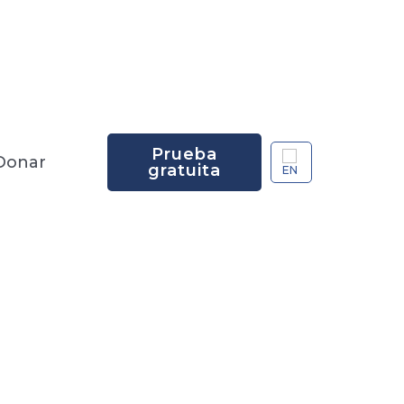
Prueba
Donar
gratuita