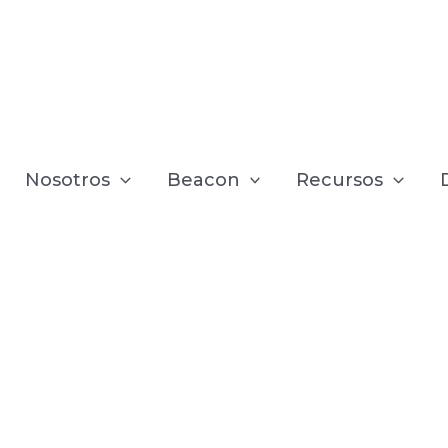
Nosotros
Beacon
Recursos