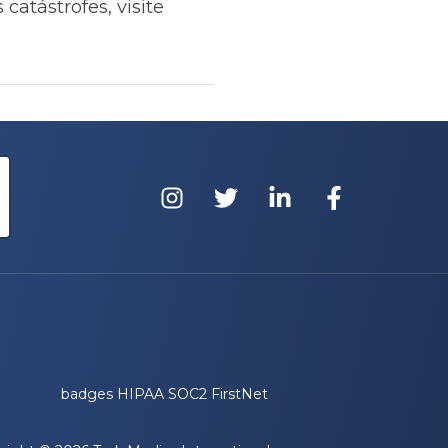
catástrofes, visite