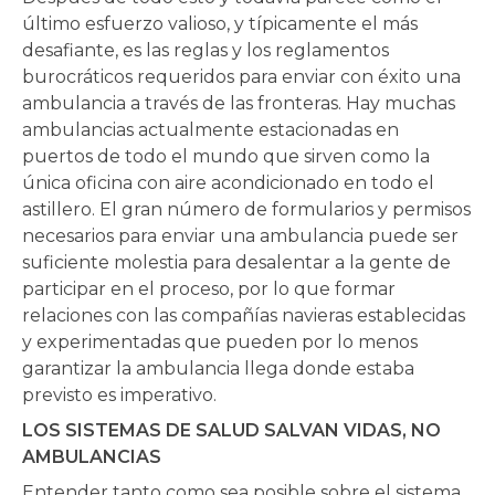
último esfuerzo valioso, y típicamente el más
desafiante, es las reglas y los reglamentos
burocráticos requeridos para enviar con éxito una
ambulancia a través de las fronteras. Hay muchas
ambulancias actualmente estacionadas en
puertos de todo el mundo que sirven como la
única oficina con aire acondicionado en todo el
astillero. El gran número de formularios y permisos
necesarios para enviar una ambulancia puede ser
suficiente molestia para desalentar a la gente de
participar en el proceso, por lo que formar
relaciones con las compañías navieras establecidas
y experimentadas que pueden por lo menos
garantizar la ambulancia llega donde estaba
previsto es imperativo.
LOS SISTEMAS DE SALUD SALVAN VIDAS, NO
AMBULANCIAS
Entender tanto como sea posible sobre el sistema