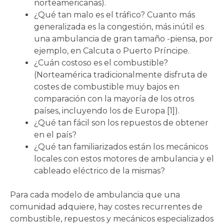
norteamericanas).
¿Qué tan malo es el tráfico? Cuanto más
generalizada es la congestión, más inútil es
una ambulancia de gran tamaño -piensa, por
ejemplo, en Calcuta o Puerto Príncipe.
¿Cuán costoso es el combustible?
(Norteamérica tradicionalmente disfruta de
costes de combustible muy bajos en
comparación con la mayoría de los otros
países, incluyendo los de Europa [1]).
¿Qué tan fácil son los repuestos de obtener
en el país?
¿Qué tan familiarizados están los mecánicos
locales con estos motores de ambulancia y el
cableado eléctrico de la mismas?
Para cada modelo de ambulancia que una
comunidad adquiere, hay costes recurrentes de
combustible, repuestos y mecánicos especializados