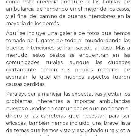
cómo esta creencia conduce a las flotillas de
ambulancia de remiendo en el mejor de los casos,
y el final del camino de buenas intenciones en la
mayoría de los demás.
Aquí se incluye una galería de fotos que hemos
tomado de lugares de todo el mundo donde las
buenas intenciones se han sacado al paso. Más a
menudo, estos pastos se encuentran en las
comunidades rurales, aunque las ciudades
ciertamente tienen sus propias maneras de
acorralar lo que en muchos aspectos fueron
causas perdidas.
Para ayudar a manejar las expectativas y evitar los
problemas inherentes a importar ambulancias
nuevas o usadas en comunidades que no tienen el
dinero o las carreteras que necesitan para ser
eficaces, también hemos incluido una breve lista
de temas que hemos visto y escuchado una y otra