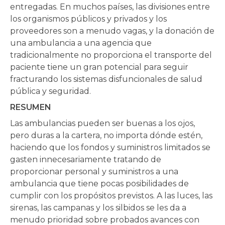
entregadas. En muchos países, las divisiones entre
los organismos públicos y privados y los
proveedores son a menudo vagas, y la donación de
una ambulancia a una agencia que
tradicionalmente no proporciona el transporte del
paciente tiene un gran potencial para seguir
fracturando los sistemas disfuncionales de salud
pública y seguridad.
RESUMEN
Las ambulancias pueden ser buenas a los ojos,
pero duras a la cartera, no importa dónde estén,
haciendo que los fondos y suministros limitados se
gasten innecesariamente tratando de
proporcionar personal y suministros a una
ambulancia que tiene pocas posibilidades de
cumplir con los propósitos previstos. A las luces, las
sirenas, las campanas y los silbidos se les da a
menudo prioridad sobre probados avances con