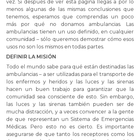
vez. Si después de ver esta página llegas a por lo
menos algunas de las mismas conclusiones que
tenemos, esperamos que comprendas un poco
más por qué no donamos ambulancias. Las
ambulancias tienen un uso definido, en cualquier
comunidad – sólo queremos demostrar cómo esos
usos no son los mismos en todas partes.
DEFINIR LA MISIÓN
Todo el mundo sabe para qué están destinadas las
ambulancias – a ser utilizadas para el transporte de
los enfermos y heridos y las luces y las sirenas
hacen un buen trabajo para garantizar que la
comunidad sea consciente de esto. Sin embargo,
las luces y las sirenas también pueden ser de
mucha distracción, y a veces convencer a la gente
de que representan un Sistema de Emergencias
Médicas. Pero esto no es cierto. Es importante
asegurarse de que tanto los receptores como los