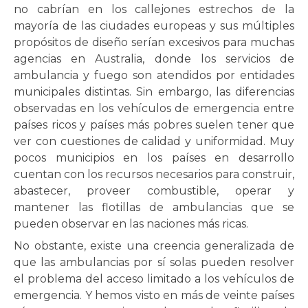
no cabrían en los callejones estrechos de la
mayoría de las ciudades europeas y sus múltiples
propósitos de diseño serían excesivos para muchas
agencias en Australia, donde los servicios de
ambulancia y fuego son atendidos por entidades
municipales distintas. Sin embargo, las diferencias
observadas en los vehículos de emergencia entre
países ricos y países más pobres suelen tener que
ver con cuestiones de calidad y uniformidad. Muy
pocos municipios en los países en desarrollo
cuentan con los recursos necesarios para construir,
abastecer, proveer combustible, operar y
mantener las flotillas de ambulancias que se
pueden observar en las naciones más ricas.
No obstante, existe una creencia generalizada de
que las ambulancias por sí solas pueden resolver
el problema del acceso limitado a los vehículos de
emergencia. Y hemos visto en más de veinte países