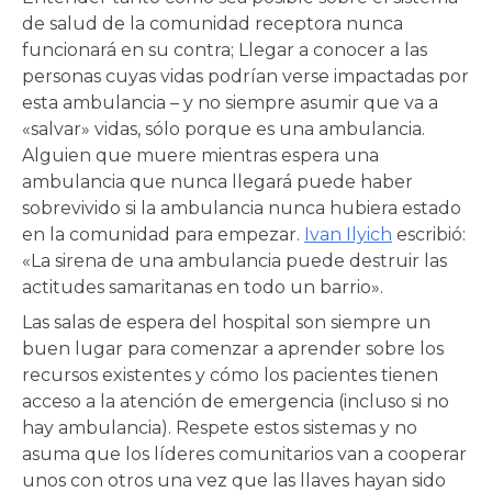
de salud de la comunidad receptora nunca
funcionará en su contra; Llegar a conocer a las
personas cuyas vidas podrían verse impactadas por
esta ambulancia – y no siempre asumir que va a
«salvar» vidas, sólo porque es una ambulancia.
Alguien que muere mientras espera una
ambulancia que nunca llegará puede haber
sobrevivido si la ambulancia nunca hubiera estado
en la comunidad para empezar.
Ivan Ilyich
escribió:
«La sirena de una ambulancia puede destruir las
actitudes samaritanas en todo un barrio».
Las salas de espera del hospital son siempre un
buen lugar para comenzar a aprender sobre los
recursos existentes y cómo los pacientes tienen
acceso a la atención de emergencia (incluso si no
hay ambulancia). Respete estos sistemas y no
asuma que los líderes comunitarios van a cooperar
unos con otros una vez que las llaves hayan sido