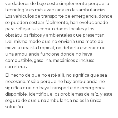
verdaderos de bajo coste simplemente porque la
tecnología es más avanzada en las ambulancias.
Los vehículos de transporte de emergencia, donde
se pueden costear fácilmente, han evolucionado
para reflejar sus comunidades locales y los
obstáculos físicos y ambientales que presentan.
Del mismo modo que no enviaría una moto de
nieve a una isla tropical, no debería esperar que
una ambulancia funcione donde no haya
combustible, gasolina, mecánicos o incluso
carreteras.
El hecho de que no esté allí, no significa que sea
necesario. Y sólo porque no hay ambulancia, no
significa que no haya transporte de emergencia
disponible. Identifique los problemas de raíz, y este
seguro de que una ambulancia no es la única
solución.
_____________