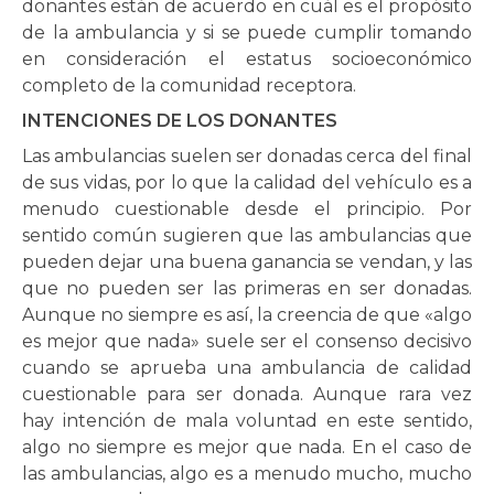
donantes están de acuerdo en cuál es el propósito
de la ambulancia y si se puede cumplir tomando
en consideración el estatus socioeconómico
completo de la comunidad receptora.
INTENCIONES DE LOS DONANTES
Las ambulancias suelen ser donadas cerca del final
de sus vidas, por lo que la calidad del vehículo es a
menudo cuestionable desde el principio. Por
sentido común sugieren que las ambulancias que
pueden dejar una buena ganancia se vendan, y las
que no pueden ser las primeras en ser donadas.
Aunque no siempre es así, la creencia de que «algo
es mejor que nada» suele ser el consenso decisivo
cuando se aprueba una ambulancia de calidad
cuestionable para ser donada. Aunque rara vez
hay intención de mala voluntad en este sentido,
algo no siempre es mejor que nada. En el caso de
las ambulancias, algo es a menudo mucho, mucho