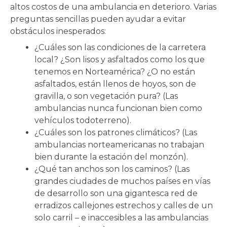
altos costos de una ambulancia en deterioro. Varias
preguntas sencillas pueden ayudar a evitar
obstáculos inesperados:
¿Cuáles son las condiciones de la carretera
local? ¿Son lisos y asfaltados como los que
tenemos en Norteamérica? ¿O no están
asfaltados, están llenos de hoyos, son de
gravilla, o son vegetación pura? (Las
ambulancias nunca funcionan bien como
vehículos todoterreno).
¿Cuáles son los patrones climáticos? (Las
ambulancias norteamericanas no trabajan
bien durante la estación del monzón).
¿Qué tan anchos son los caminos? (Las
grandes ciudades de muchos países en vías
de desarrollo son una gigantesca red de
erradizos callejones estrechos y calles de un
solo carril – e inaccesibles a las ambulancias