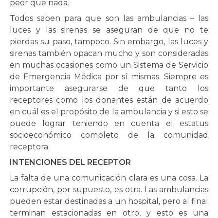
peor que nada.
Todos saben para que son las ambulancias – las
luces y las sirenas se aseguran de que no te
pierdas su paso, tampoco. Sin embargo, las luces y
sirenas también opacan mucho y son consideradas
en muchas ocasiones como un Sistema de Servicio
de Emergencia Médica por sí mismas. Siempre es
importante asegurarse de que tanto los
receptores como los donantes están de acuerdo
en cuál es el propósito de la ambulancia y si esto se
puede lograr teniendo en cuenta el estatus
socioeconómico completo de la comunidad
receptora.
INTENCIONES DEL RECEPTOR
La falta de una comunicación clara es una cosa. La
corrupción, por supuesto, es otra. Las ambulancias
pueden estar destinadas a un hospital, pero al final
terminan estacionadas en otro, y esto es una