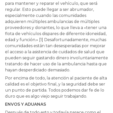
para mantener y reparar el vehículo, que será
regular. Esto puede llegar a ser abrumador,
especialmente cuando las comunidades
adquieren múltiples ambulancias de múltiples
proveedores y donantes, lo que lleva a «tener una
flota de vehículos dispares de diferente idoneidad,
edad y función.» [1] Desafortunadamente, muchas
comunidades están tan desesperadas por mejorar
el acceso a la asistencia de cuidados de salud que
pueden seguir gastando dinero involuntariamente
tratando de hacer uso de la ambulancia hasta que
hayan desperdiciado demasiado.
Por encima de todo, la atención al paciente de alta
calidad es el objetivo final, y la seguridad debe ser
un punto de partida. Todos podemos dar fe de lo
duro que es algo viejo seguir trabajando.
ENVOS Y ADUANAS
Después de todo esto y todavía parece como el