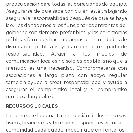
preocupación para todas las donaciones de equipo.
Asegurarse de que sabe con quién está trabajando
asegura la responsabilidad después de que se haya
ido. Las donaciones a los funcionarios entrantes del
gobierno son siempre preferibles, y las ceremonias
públicas formales hacen buenas oportunidades de
divulgación pública y ayudan a crear un grado de
responsabilidad. Atraer a los medios de
comunicación locales no sólo es posible, sino que a
menudo es una necesidad. Comprometerse con
asociaciones a largo plazo con apoyo regular
también ayuda a crear responsabilidad y ayuda a
asegurar el compromiso local y el compromiso
mutuo a largo plazo.
RECURSOS LOCALES
La tarea vale la pena. La evaluación de los recursos
físicos, financieros y humanos disponibles en una
comunidad dada puede impedir que enfrente los