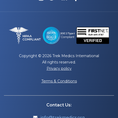
Copyright © 2026 Trek Medics International
All rights reserved.
Privacy policy
Terms & Conditions
Contact Us:
info@trekmedics.org
